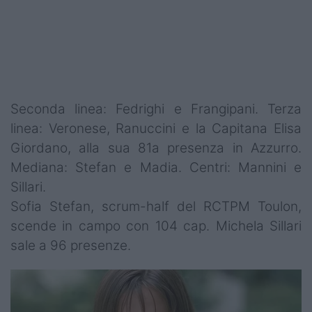
Seconda linea: Fedrighi e Frangipani. Terza
linea: Veronese, Ranuccini e la Capitana Elisa
Giordano, alla sua 81a presenza in Azzurro.
Mediana: Stefan e Madia. Centri: Mannini e
Sillari.
Sofia Stefan, scrum-half del RCTPM Toulon,
scende in campo con 104 cap. Michela Sillari
sale a 96 presenze.