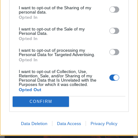
I want to opt-out of the Sharing of my
personal data.
Opted In
I want to opt-out of the Sale of my
Personal Data.
Opted In
I want to opt-out of processing my
Personal Data for Targeted Advertising.
Opted In
I want to opt-out of Collection, Use,
Retention, Sale, and/or Sharing of my
Personal Data that Is Unrelated with the
Purposes for which it was collected.
Opted Out
CONFIRM
Data Deletion
Data Access
Privacy Policy