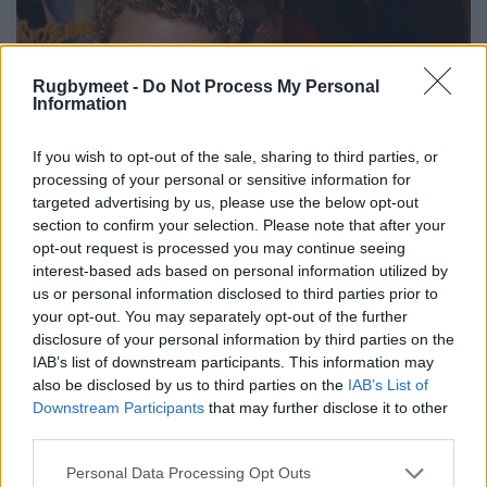
Rugbymeet -
Do Not Process My Personal
Information
If you wish to opt-out of the sale, sharing to third parties, or
processing of your personal or sensitive information for
targeted advertising by us, please use the below opt-out
section to confirm your selection. Please note that after your
opt-out request is processed you may continue seeing
interest-based ads based on personal information utilized by
us or personal information disclosed to third parties prior to
your opt-out. You may separately opt-out of the further
disclosure of your personal information by third parties on the
IAB’s list of downstream participants. This information may
also be disclosed by us to third parties on the
IAB’s List of
Downstream Participants
that may further disclose it to other
third parties.
Personal Data Processing Opt Outs