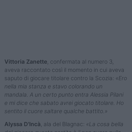
Vittoria Zanette
, confermata al numero 3,
aveva raccontato così il momento in cui aveva
saputo di giocare titolare contro la Scozia:
«Ero
nella mia stanza e stavo colorando un
mandala. A un certo punto entra Alessia Pilani
e mi dice che sabato avrei giocato titolare. Ho
sentito il cuore saltare qualche battito.»
Alyssa D'Incà
, ala del Blagnac:
«La cosa bella