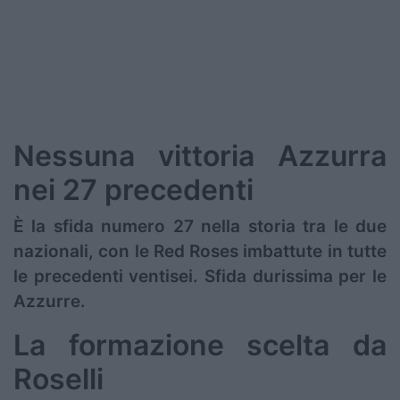
Podcast
Shop
Nessuna vittoria Azzurra
nei 27 precedenti
È la sfida numero 27 nella storia tra le due
nazionali, con le Red Roses imbattute in tutte
le precedenti ventisei. Sfida durissima per le
Azzurre.
La formazione scelta da
Roselli