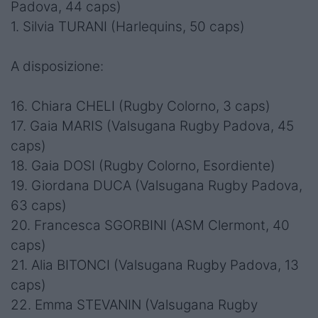
Padova, 44 caps)
1. Silvia TURANI (Harlequins, 50 caps)
A disposizione:
16. Chiara CHELI (Rugby Colorno, 3 caps)
17. Gaia MARIS (Valsugana Rugby Padova, 45
caps)
18. Gaia DOSI (Rugby Colorno, Esordiente)
19. Giordana DUCA (Valsugana Rugby Padova,
63 caps)
20. Francesca SGORBINI (ASM Clermont, 40
caps)
21. Alia BITONCI (Valsugana Rugby Padova, 13
caps)
22. Emma STEVANIN (Valsugana Rugby