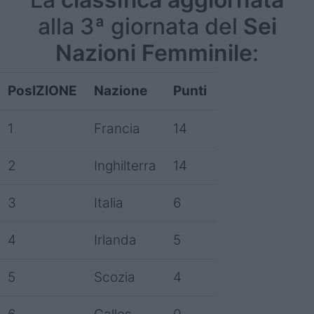
alla 3ª giornata del
Sei
Nazioni Femminile
:
PosIZIONE
Nazione
Punti
1
Francia
14
2
Inghilterra
14
3
Italia
6
4
Irlanda
5
5
Scozia
4