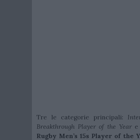
Tre le categorie principali:
Int
Breakthrough Player of the Year
e 
Rugby Men’s 15s Player of the 