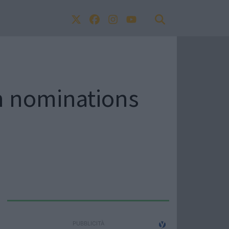
in nominations