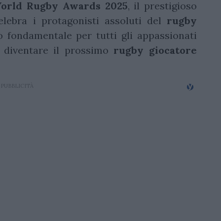
orld Rugby Awards 2025
, il prestigioso
lebra i protagonisti assoluti del
rugby
 fondamentale per tutti gli appassionati
 diventare il prossimo
rugby giocatore