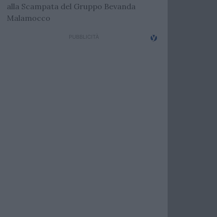
alla Scampata del Gruppo Bevanda
Malamocco