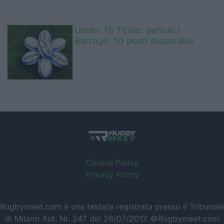
Under 18 Titolo: definiti i
Barrage, 10 posti disponibili
Cookie Policy
Privacy Policy
Rugbymeet.com è una testata registrata presso il Tribunale
di Milano Aut. Nr. 247 del 26/07/2017. ©Rugbymeet.com