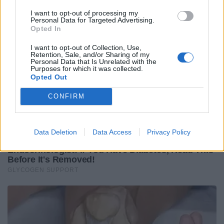
I want to opt-out of processing my
Personal Data for Targeted Advertising.
Opted In
I want to opt-out of Collection, Use,
Retention, Sale, and/or Sharing of my
Personal Data that Is Unrelated with the
Purposes for which it was collected.
Opted Out
CONFIRM
Data Deletion
Data Access
Privacy Policy