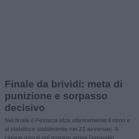
Finale da brividi: meta di
punizione e sorpasso
decisivo
Nel finale il Petrarca alza ulteriormente il ritmo e
si stabilisce stabilmente nei 22 avversari. A
cinque minuti dal termine arriva l’episodio