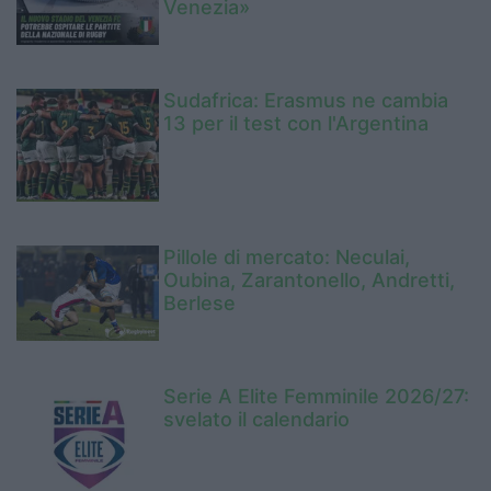
Venezia»
Sudafrica: Erasmus ne cambia
13 per il test con l'Argentina
Pillole di mercato: Neculai,
Oubina, Zarantonello, Andretti,
Berlese
Serie A Elite Femminile 2026/27:
svelato il calendario