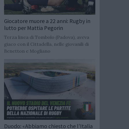
Giocatore muore a 22 anni: Rugby in
lutto per Mattia Pegorin
Terza linea di Tombolo (Padova), aveva
giaco con il Cittadella, nelle giovanili di
Benetton e Mogliano
Duodo: «Abbiamo chiesto che l’Italia