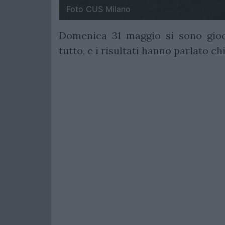
Foto CUS Milano
Domenica 31 maggio si sono gio
tutto, e i risultati hanno parlato ch