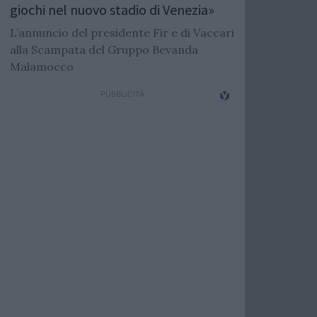
giochi nel nuovo stadio di Venezia»
L’annuncio del presidente Fir e di Vaccari
alla Scampata del Gruppo Bevanda
Malamocco