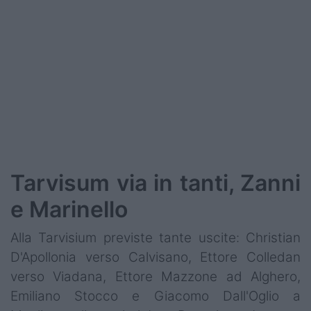
Tarvisum via in tanti, Zanni
e Marinello
Alla Tarvisium previste tante uscite: Christian
D'Apollonia verso Calvisano, Ettore Colledan
verso Viadana, Ettore Mazzone ad Alghero,
Emiliano Stocco e Giacomo Dall'Oglio a