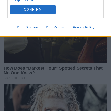
CONFIRM
Data Deletion
Data Access
Privacy Policy