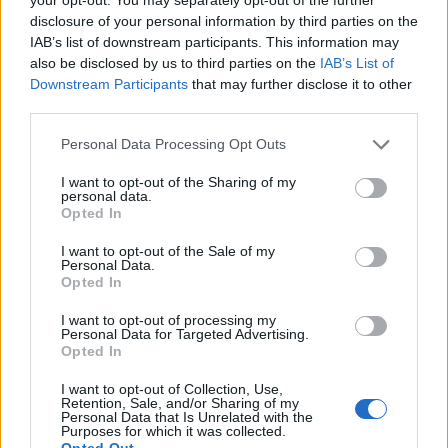
disclosure of your personal information by third parties on the
IAB’s list of downstream participants. This information may
also be disclosed by us to third parties on the
IAB’s List of
Downstream Participants
that may further disclose it to other
third parties.
Personal Data Processing Opt Outs
I want to opt-out of the Sharing of my
personal data.
Opted In
I want to opt-out of the Sale of my
Personal Data.
Opted In
I want to opt-out of processing my
Personal Data for Targeted Advertising.
Opted In
I want to opt-out of Collection, Use,
Retention, Sale, and/or Sharing of my
Personal Data that Is Unrelated with the
Purposes for which it was collected.
Opted Out