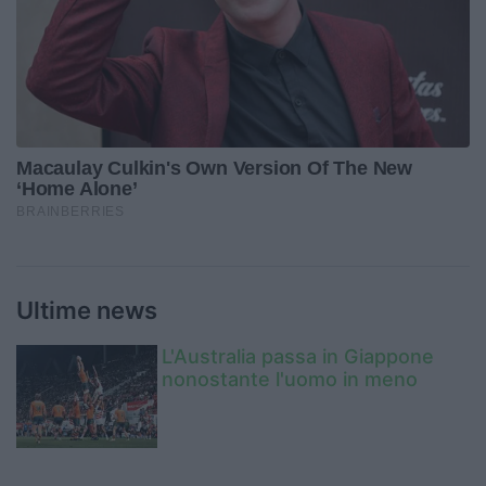
Ultime news
L'Australia passa in Giappone
nonostante l'uomo in meno