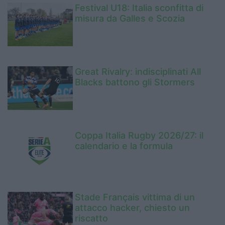
Festival U18: Italia sconfitta di
misura da Galles e Scozia
Great Rivalry: indisciplinati All
Blacks battono gli Stormers
Coppa Italia Rugby 2026/27: il
calendario e la formula
Stade Français vittima di un
attacco hacker, chiesto un
riscatto