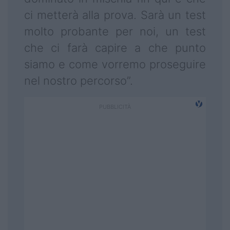
ci metterà alla prova. Sarà un test
molto probante per noi, un test
che ci farà capire a che punto
siamo e come vorremo proseguire
nel nostro percorso”.