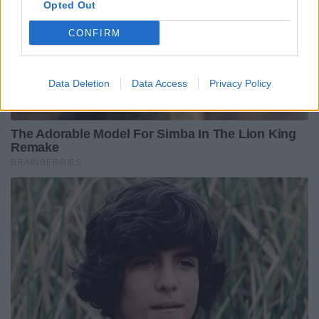
Opted Out
CONFIRM
Data Deletion
Data Access
Privacy Policy