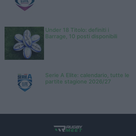
Under 18 Titolo: definiti i
Barrage, 10 posti disponibili
Serie A Elite: calendario, tutte le
partite stagione 2026/27