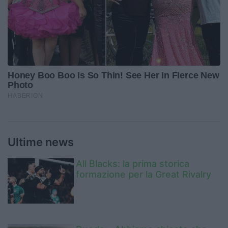
Ultime news
All Blacks: la prima storica
formazione per la Great Rivalry