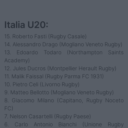
Italia U20:
15. Roberto Fasti (Rugby Casale)
14. Alessandro Drago (Mogliano Veneto Rugby)
13. Edoardo Todaro (Northampton Saints
Academy)
12. Jules Ducros (Montpellier Herault Rugby)
11. Malik Faissal (Rugby Parma FC 1931)
10. Pietro Celi (Livorno Rugby)
9. Matteo Bellotto (Mogliano Veneto Rugby)
8. Giacomo Milano (Capitano, Rugby Noceto
FC)
7. Nelson Casartelli (Rugby Paese)
6. Carlo Antonio Bianchi (Unione Rugby