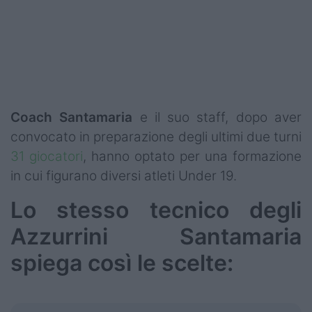
Podcast
Shop
Coach Santamaria
e il suo staff, dopo aver
convocato in preparazione degli ultimi due turni
31 giocatori
, hanno optato per una formazione
in cui figurano diversi atleti Under 19.
Lo stesso tecnico degli
Azzurrini Santamaria
spiega così le scelte: