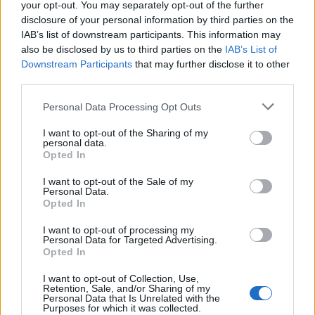
your opt-out. You may separately opt-out of the further
disclosure of your personal information by third parties on the
IAB’s list of downstream participants. This information may
also be disclosed by us to third parties on the
IAB’s List of
Downstream Participants
that may further disclose it to other
third parties.
Personal Data Processing Opt Outs
I want to opt-out of the Sharing of my
personal data.
Opted In
I want to opt-out of the Sale of my
Personal Data.
Opted In
I want to opt-out of processing my
Personal Data for Targeted Advertising.
Opted In
I want to opt-out of Collection, Use,
Retention, Sale, and/or Sharing of my
Personal Data that Is Unrelated with the
Purposes for which it was collected.