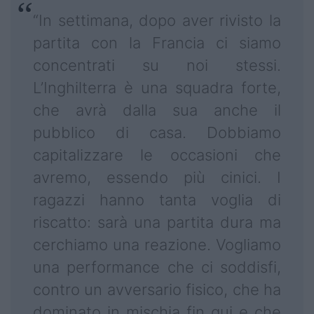
“In settimana, dopo aver rivisto la
partita con la Francia ci siamo
concentrati su noi stessi.
L’Inghilterra è una squadra forte,
che avrà dalla sua anche il
pubblico di casa. Dobbiamo
capitalizzare le occasioni che
avremo, essendo più cinici. I
ragazzi hanno tanta voglia di
riscatto: sarà una partita dura ma
cerchiamo una reazione. Vogliamo
una performance che ci soddisfi,
contro un avversario fisico, che ha
dominato in mischia fin qui e che