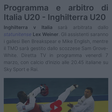
Programma e arbitro di
Italia U20 - Inghilterra U20
Inghilterra v Italia
sarà arbitrata dallo
statunitense
Lex
Weiner
. Gli assistenti saranno
i gallesi Ben Breakspear e Mike English, mentre
il TMO sarà gestito dallo scozzese Sam Grove-
White. Diretta TV in programma venerdì 7
marzo, con calcio d’inizio alle 20.45 italiane su
Sky Sport e Rai.