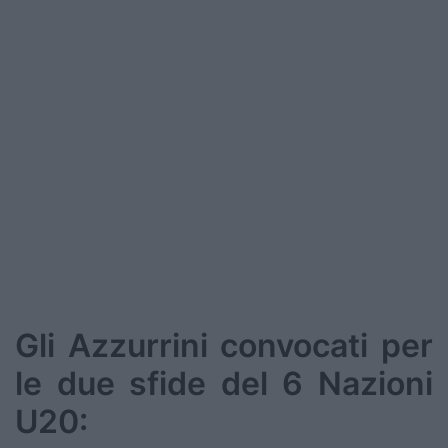
Gli Azzurrini convocati per
le due sfide del 6 Nazioni
U20: