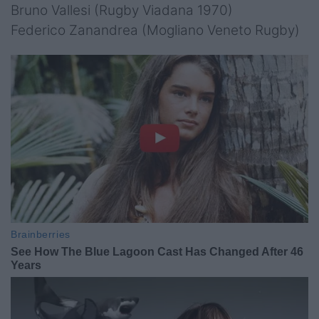
Bruno Vallesi (Rugby Viadana 1970)
Federico Zanandrea (Mogliano Veneto Rugby)