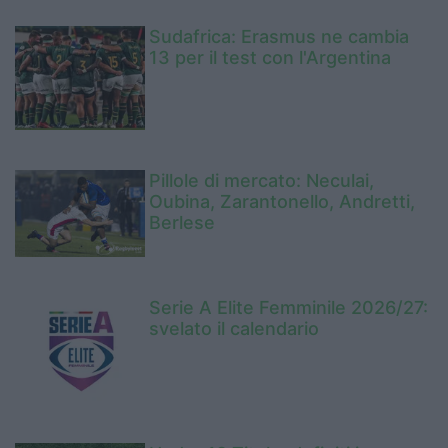
Sudafrica: Erasmus ne cambia
13 per il test con l'Argentina
Pillole di mercato: Neculai,
Oubina, Zarantonello, Andretti,
Berlese
Serie A Elite Femminile 2026/27:
svelato il calendario