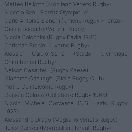
Matteo Bellotto (Mogliano Veneto Rugby)
Niccolò Beni (Biarritz Olympique)
Carlo Antonio Bianchi (Unione Rugby Firenze)
Gioele Boccato (Verona Rugby)
Nicola Bolognini (Rugby Badia 1981)
Christian Brasini (Livorno Rugby)
Alessio Caiolo-Serra (Stade Olympique
Chamberien Rugby)
Nelson Casartelli (Rugby Paese)
Giacomo Casiraghi (Biella Rugby Club)
Pietro Celi (Livorno Rugby)
Daniele Coluzzi (Colleferro Rugby 1965)
Nicolò Michele Corvasce (S.S. Lazio Rugby
1927)
Alessandro Drago (Mogliano Veneto Rugby)
Jules Ducros (Montpellier Hérault Rugby)