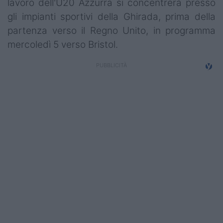
lavoro dell'U20 Azzurra si concentrerà presso
gli impianti sportivi della Ghirada, prima della
partenza verso il Regno Unito, in programma
mercoledì 5 verso Bristol.