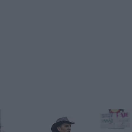
Podcast
Shop