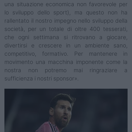
una situazione economica non favorevole per
lo sviluppo dello sport), ma questo non ha
rallentato il nostro impegno nello sviluppo della
società, per un totale di oltre 400 tesserati,
che ogni settimana si ritrovano a giocare,
divertirsi e crescere in un ambiente sano,
competitivo, formativo. Per mantenere in
movimento una macchina imponente come la
nostra non potremo mai ringraziare a
sufficienza i nostri sponsor».