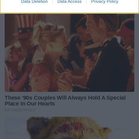
Data Deletion
Data Access
Privacy Policy