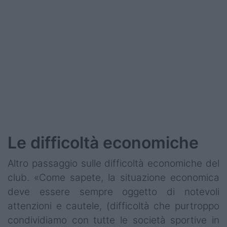
Le difficoltà economiche
Altro passaggio sulle difficoltà economiche del
club. «Come sapete, la situazione economica
deve essere sempre oggetto di notevoli
attenzioni e cautele, (difficoltà che purtroppo
condividiamo con tutte le società sportive in