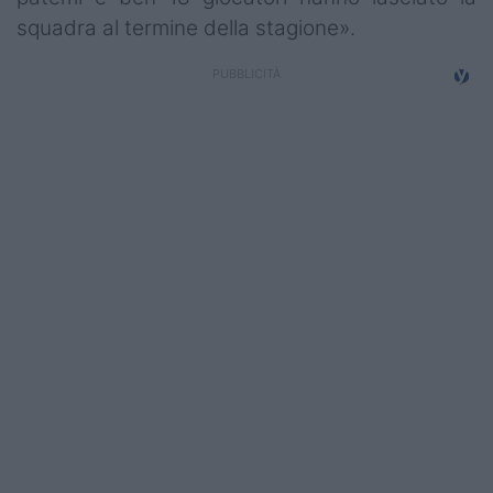
squadra al termine della stagione».