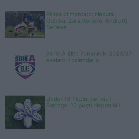
Pillole di mercato: Neculai,
Oubina, Zarantonello, Andretti,
Berlese
Serie A Elite Femminile 2026/27:
svelato il calendario
Under 18 Titolo: definiti i
Barrage, 10 posti disponibili