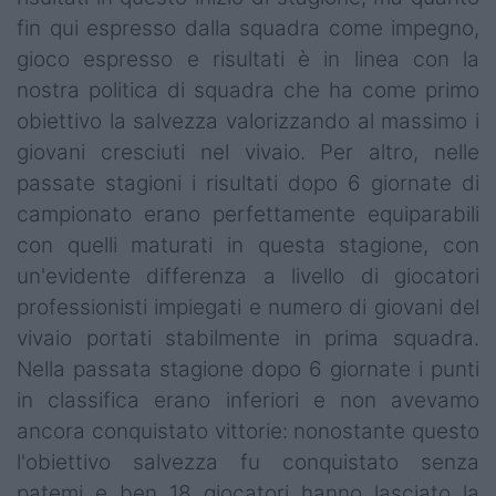
fin qui espresso dalla squadra come impegno,
gioco espresso e risultati è in linea con la
nostra politica di squadra che ha come primo
obiettivo la salvezza valorizzando al massimo i
giovani cresciuti nel vivaio. Per altro, nelle
passate stagioni i risultati dopo 6 giornate di
campionato erano perfettamente equiparabili
con quelli maturati in questa stagione, con
un'evidente differenza a livello di giocatori
professionisti impiegati e numero di giovani del
vivaio portati stabilmente in prima squadra.
Nella passata stagione dopo 6 giornate i punti
in classifica erano inferiori e non avevamo
ancora conquistato vittorie: nonostante questo
l'obiettivo salvezza fu conquistato senza
patemi e ben 18 giocatori hanno lasciato la