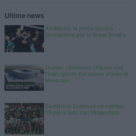
Ultime news
All Blacks: la prima storica
formazione per la Great Rivalry
Duodo: «Abbiamo chiesto che
l’Italia giochi nel nuovo stadio di
Venezia»
Sudafrica: Erasmus ne cambia
13 per il test con l'Argentina