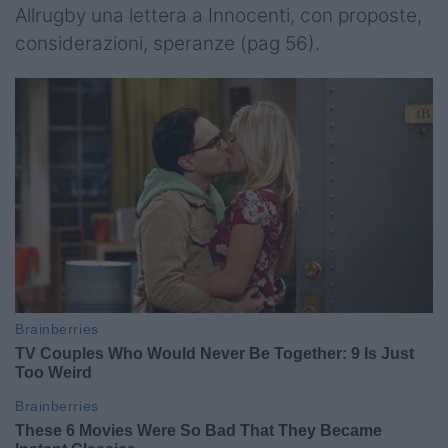
Allrugby una lettera a Innocenti, con proposte,
considerazioni, speranze (pag 56).