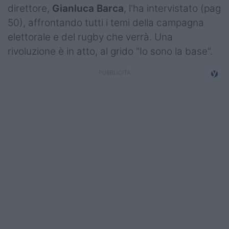
direttore,
Gianluca Barca
, l'ha intervistato (pag
50), affrontando tutti i temi della campagna
elettorale e del rugby che verrà. Una
rivoluzione è in atto, al grido "Io sono la base".