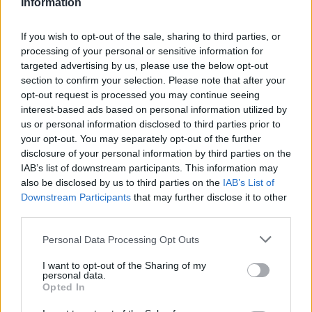
Information
If you wish to opt-out of the sale, sharing to third parties, or
processing of your personal or sensitive information for
targeted advertising by us, please use the below opt-out
section to confirm your selection. Please note that after your
opt-out request is processed you may continue seeing
interest-based ads based on personal information utilized by
us or personal information disclosed to third parties prior to
your opt-out. You may separately opt-out of the further
disclosure of your personal information by third parties on the
IAB’s list of downstream participants. This information may
also be disclosed by us to third parties on the
IAB’s List of
Downstream Participants
that may further disclose it to other
third parties.
Personal Data Processing Opt Outs
I want to opt-out of the Sharing of my
personal data.
Opted In