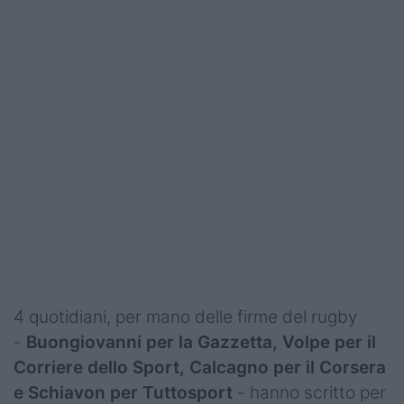
4 quotidiani, per mano delle firme del rugby
-
Buongiovanni per la Gazzetta, Volpe per il
Corriere dello Sport, Calcagno per il Corsera
e Schiavon per Tuttosport
- hanno scritto per