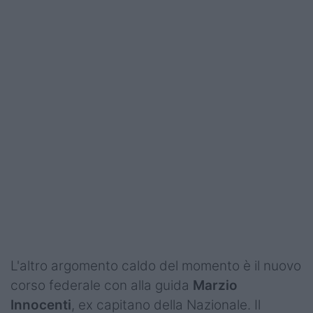
Podcast
Shop
L'altro argomento caldo del momento è il nuovo
corso federale con alla guida
Marzio
Innocenti
, ex capitano della Nazionale. Il