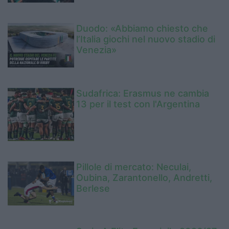
Duodo: «Abbiamo chiesto che
l’Italia giochi nel nuovo stadio di
Venezia»
Sudafrica: Erasmus ne cambia
13 per il test con l'Argentina
Pillole di mercato: Neculai,
Oubina, Zarantonello, Andretti,
Berlese