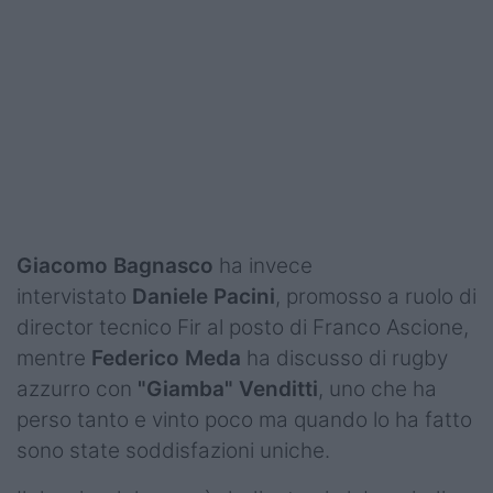
Giacomo Bagnasco
ha invece
intervistato
Daniele Pacini
, promosso a ruolo di
director tecnico Fir al posto di Franco Ascione,
mentre
Federico Meda
ha discusso di rugby
azzurro con
"Giamba" Venditti
, uno che ha
perso tanto e vinto poco ma quando lo ha fatto
sono state soddisfazioni uniche.