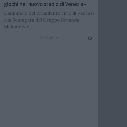
giochi nel nuovo stadio di Venezia»
L’annuncio del presidente Fir e di Vaccari
alla Scampata del Gruppo Bevanda
Malamocco