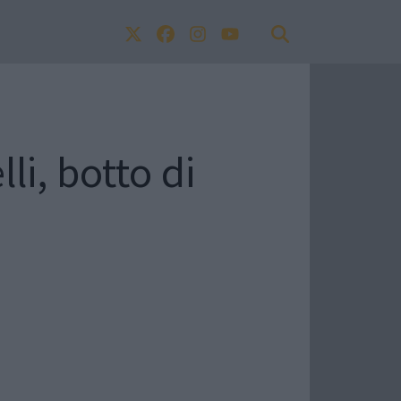
i, botto di