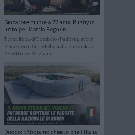
Giocatore muore a 22 anni: Rugby in
lutto per Mattia Pegorin
Terza linea di Tombolo (Padova), aveva
giaco con il Cittadella, nelle giovanili di
Benetton e Mogliano
Duodo: «Abbiamo chiesto che l’Italia