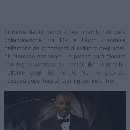
Si tratta dell'ultimo di 4 test match nati dalla
collaborazione tra FIR e Union irlandese
nell’ambito dei programmi di sviluppo degli atleti
di interesse nazionale. La partita sarà giocata
con regole adattate sui cambi, liberi e ripetibili
nell’arco degli 80 minuti. Non è prevista
nessuna copertura streaming dell'incontro.