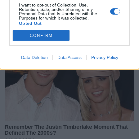
I want to opt-out of Collection, Use,
Retention, Sale, and/or Sharing of my
Personal Data that Is Unrelated with the
Purposes for which it was collected.
Opted Out
CONFIRM
Data Deletion
Data Access
Privacy Policy