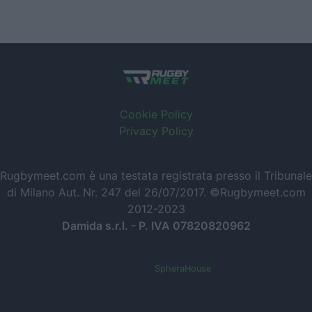
Cookie Policy
Privacy Policy
Rugbymeet.com è una testata registrata presso il Tribunale
di Milano Aut. Nr. 247 del 26/07/2017. ©Rugbymeet.com
2012-2023
Damida s.r.l. - P. IVA 07820820962
Powered by
SpheraHouse