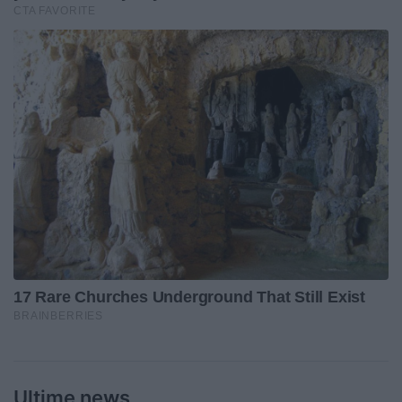
Ultime news