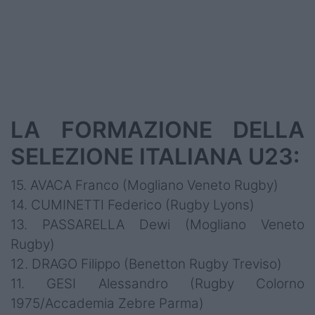
LA FORMAZIONE DELLA
SELEZIONE ITALIANA U23:
15. AVACA Franco (Mogliano Veneto Rugby)
14. CUMINETTI Federico (Rugby Lyons)
13. PASSARELLA Dewi (Mogliano Veneto
Rugby)
12. DRAGO Filippo (Benetton Rugby Treviso)
11. GESI Alessandro (Rugby Colorno
1975/Accademia Zebre Parma)