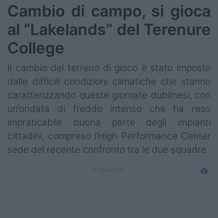
Cambio di campo, si gioca
al “Lakelands” del Terenure
College
Il cambio del terreno di gioco è stato imposto
dalle difficili condizioni climatiche che stanno
caratterizzando queste giornate dublinesi, con
un’ondata di freddo intenso che ha reso
impraticabile buona parte degli impianti
cittadini, compreso l’High Performance Center
sede del recente confronto tra le due squadre.