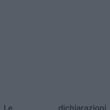
Le dichiarazioni