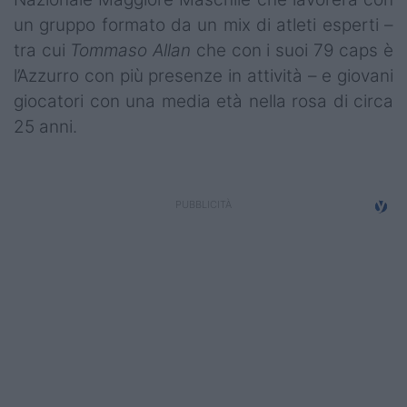
un gruppo formato da un mix di atleti esperti –
tra cui
Tommaso Allan
che con i suoi 79 caps è
l’Azzurro con più presenze in attività – e giovani
giocatori con una media età nella rosa di circa
25 anni.