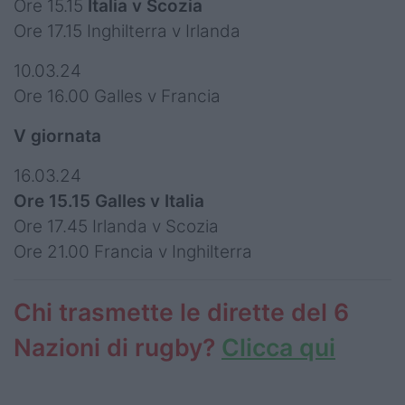
Ore 15.15
Italia v Scozia
Ore 17.15 Inghilterra v Irlanda
10.03.24
Ore 16.00 Galles v Francia
V giornata
16.03.24
Ore 15.15 Galles v Italia
Ore 17.45 Irlanda v Scozia
Ore 21.00 Francia v Inghilterra
Chi trasmette le dirette del 6
Nazioni di rugby?
Clicca qui