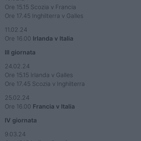
Ore 15.15 Scozia v Francia
Ore 17.45 Inghilterra v Galles
11.02.24
Ore 16.00
Irlanda v Italia
III giornata
24.02.24
Ore 15.15 Irlanda v Galles
Ore 17.45 Scozia v Inghilterra
25.02.24
Ore 16.00
Francia v Italia
IV giornata
9.03.24