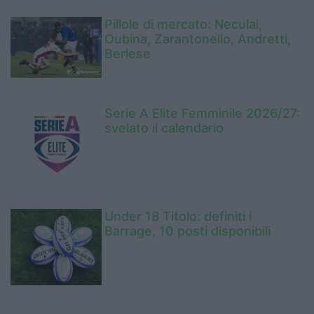
Pillole di mercato: Neculai,
Oubina, Zarantonello, Andretti,
Berlese
Serie A Elite Femminile 2026/27:
svelato il calendario
Under 18 Titolo: definiti i
Barrage, 10 posti disponibili