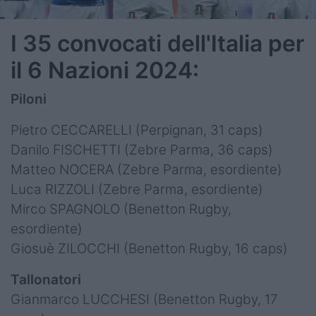
I 35 convocati dell'Italia per
il 6 Nazioni 2024:
Piloni
Pietro CECCARELLI (Perpignan, 31 caps)
Danilo FISCHETTI (Zebre Parma, 36 caps)
Matteo NOCERA (Zebre Parma, esordiente)
Luca RIZZOLI (Zebre Parma, esordiente)
Mirco SPAGNOLO (Benetton Rugby,
esordiente)
Giosuè ZILOCCHI (Benetton Rugby, 16 caps)
Tallonatori
Gianmarco LUCCHESI (Benetton Rugby, 17