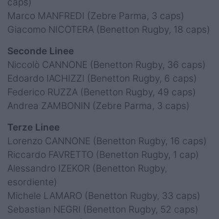
caps)
Marco MANFREDI (Zebre Parma, 3 caps)
Giacomo NICOTERA (Benetton Rugby, 18 caps)
Seconde Linee
Niccolò CANNONE (Benetton Rugby, 36 caps)
Edoardo IACHIZZI (Benetton Rugby, 6 caps)
Federico RUZZA (Benetton Rugby, 49 caps)
Andrea ZAMBONIN (Zebre Parma, 3 caps)
Terze Linee
Lorenzo CANNONE (Benetton Rugby, 16 caps)
Riccardo FAVRETTO (Benetton Rugby, 1 cap)
Alessandro IZEKOR (Benetton Rugby,
esordiente)
Michele LAMARO (Benetton Rugby, 33 caps)
Sebastian NEGRI (Benetton Rugby, 52 caps)