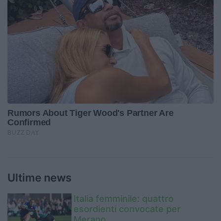
Ultime news
Italia femminile: quattro
esordienti convocate per
Merano