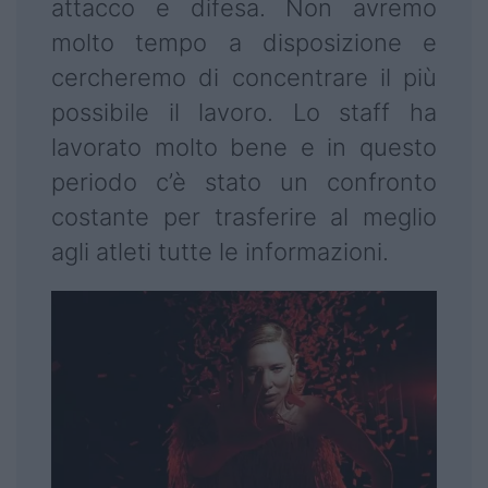
attacco e difesa. Non avremo
molto tempo a disposizione e
cercheremo di concentrare il più
possibile il lavoro. Lo staff ha
lavorato molto bene e in questo
periodo c’è stato un confronto
costante per trasferire al meglio
agli atleti tutte le informazioni.