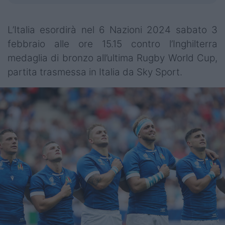
L’Italia esordirà nel 6 Nazioni 2024 sabato 3
febbraio alle ore 15.15 contro l’Inghilterra
medaglia di bronzo all’ultima Rugby World Cup,
partita trasmessa in Italia da Sky Sport.