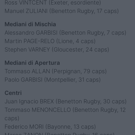
Ross VINTCENT (Exeter, esordiente)
Manuel ZULIANI (Benetton Rugby, 17 caps)
Mediani di Mischia
Alessandro GARBISI (Benetton Rugby, 7 caps)
Martin PAGE-RELO (Lione, 4 caps)
Stephen VARNEY (Gloucester, 24 caps)
Mediani di Apertura
Tommaso ALLAN (Perpignan, 79 caps)
Paolo GARBISI (Montpellier, 31 caps)
Centri
Juan Ignacio BREX (Benetton Rugby, 30 caps)
Tommaso MENONCELLO (Benetton Rugby, 12
caps)
Federico MORI (Bayonne, 13 caps)