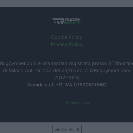
Cookie Policy
Privacy Policy
Rugbymeet.com è una testata registrata presso il Tribunale
di Milano Aut. Nr. 247 del 26/07/2017. ©Rugbymeet.com
2012-2023
Damida s.r.l. - P. IVA 07820820962
Powered by
SpheraHouse
Condividi