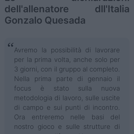
dell'allenatore dll'Italia
Gonzalo Quesada
Avremo la possibilità di lavorare
per la prima volta, anche solo per
3 giorni, con il gruppo al completo.
Nella prima parte di gennaio il
focus è stato sulla nuova
metodologia di lavoro, sulle uscite
di campo e sui punti di incontro.
Ora entreremo nelle basi del
nostro gioco e sulle strutture di