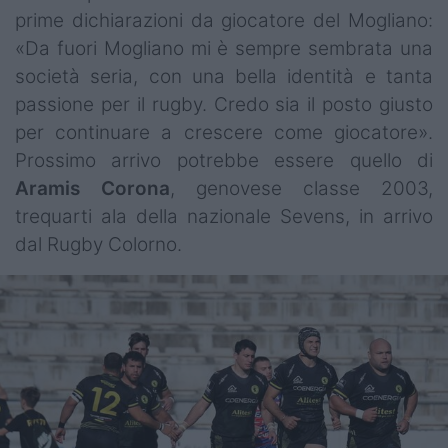
prime dichiarazioni da giocatore del Mogliano:
«Da fuori Mogliano mi è sempre sembrata una
società seria, con una bella identità e tanta
passione per il rugby. Credo sia il posto giusto
per continuare a crescere come giocatore».
Prossimo arrivo potrebbe essere quello di
Aramis
Corona
, genovese classe 2003,
trequarti ala della nazionale Sevens, in arrivo
dal Rugby Colorno.