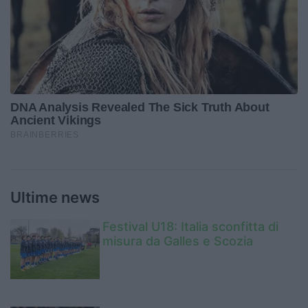
Ultime news
Festival U18: Italia sconfitta di
misura da Galles e Scozia