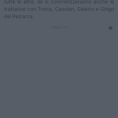
tutte le altre, se si concretizzeranno anche le
trattative con Trotta, Casolari, Galetto e Ghigo
del Petrarca.