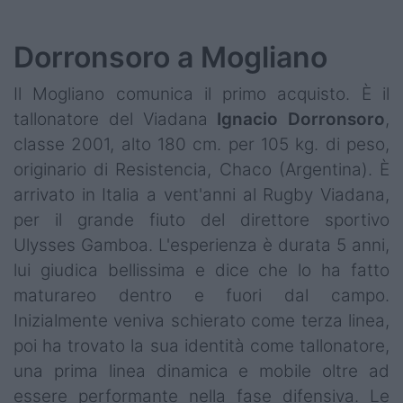
Dorronsoro a Mogliano
Il Mogliano comunica il primo acquisto. È il
tallonatore del Viadana
Ignacio
Dorronsoro
,
classe 2001, alto 180 cm. per 105 kg. di peso,
originario di Resistencia, Chaco (Argentina). È
arrivato in Italia a vent'anni al Rugby Viadana,
per il grande fiuto del direttore sportivo
Ulysses Gamboa. L'esperienza è durata 5 anni,
lui giudica bellissima e dice che lo ha fatto
maturareo dentro e fuori dal campo.
Inizialmente veniva schierato come terza linea,
poi ha trovato la sua identità come tallonatore,
una prima linea dinamica e mobile oltre ad
essere performante nella fase difensiva. Le