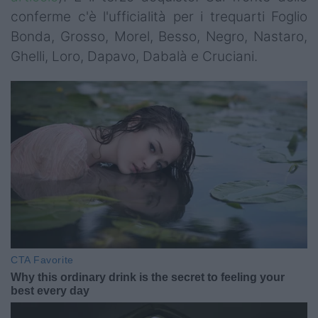
conferme c'è l'ufficialità per i trequarti Foglio
Bonda, Grosso, Morel, Besso, Negro, Nastaro,
Ghelli, Loro, Dapavo, Dabalà e Cruciani.