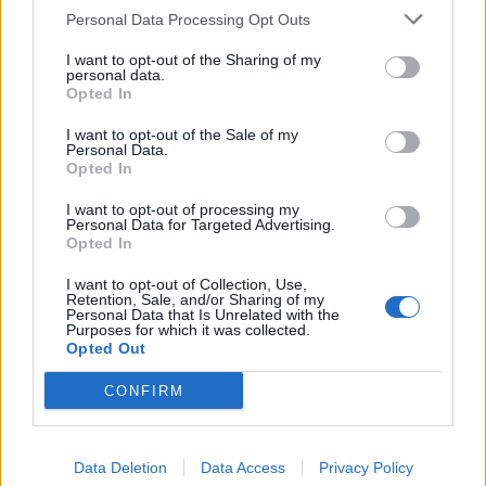
Personal Data Processing Opt Outs
I want to opt-out of the Sharing of my
personal data.
Opted In
I want to opt-out of the Sale of my
Personal Data.
Opted In
I want to opt-out of processing my
Personal Data for Targeted Advertising.
Opted In
I want to opt-out of Collection, Use,
Retention, Sale, and/or Sharing of my
Personal Data that Is Unrelated with the
Purposes for which it was collected.
Opted Out
CONFIRM
Data Deletion
Data Access
Privacy Policy