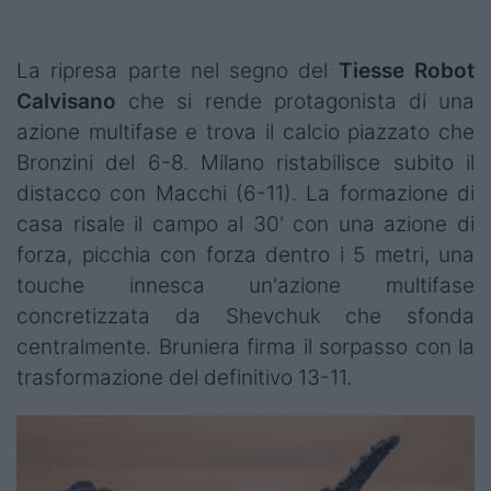
La ripresa parte nel segno del
Tiesse Robot
Calvisano
che si rende protagonista di una
azione multifase e trova il calcio piazzato che
Bronzini del 6-8. Milano ristabilisce subito il
distacco con Macchi (6-11). La formazione di
casa risale il campo al 30' con una azione di
forza, picchia con forza dentro i 5 metri, una
touche innesca un'azione multifase
concretizzata da Shevchuk che sfonda
centralmente. Bruniera firma il sorpasso con la
trasformazione del definitivo 13-11.