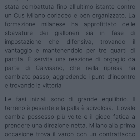
stata combattuta fino all'ultimo istante contro
un Cus Milano coriaceo e ben organizzato. La
formazione milanese ha approfittato delle
sbavature dei gialloneri sia in fase di
impostazione che difensiva, trovando il
vantaggio e mantenendolo per tre quarti di
partita. È servita una reazione di orgoglio da
parte di Calvisano, che nella ripresa ha
cambiato passo, aggredendo i punti d'incontro
e trovando la vittoria
Le fasi iniziali sono di grande equilibrio. Il
terreno è pesante e la palla è scivolosa. L'ovale
cambia possesso più volte e il gioco fatica a
prendere una direzione netta. Milano alla prima
occasione trova il varco con un contrattacco