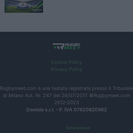
Cookie Policy
Privacy Policy
Rugbymeet.com è una testata registrata presso il Tribunale
di Milano Aut. Nr. 247 del 26/07/2017. ©Rugbymeet.com
2012-2023
Damida s.r.l. - P. IVA 07820820962
Powered by
SpheraHouse