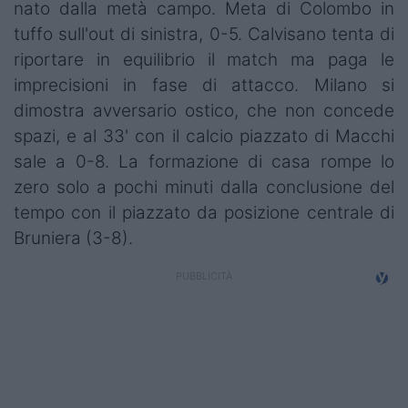
nato dalla metà campo. Meta di Colombo in
tuffo sull'out di sinistra, 0-5. Calvisano tenta di
riportare in equilibrio il match ma paga le
imprecisioni in fase di attacco. Milano si
dimostra avversario ostico, che non concede
spazi, e al 33' con il calcio piazzato di Macchi
sale a 0-8. La formazione di casa rompe lo
zero solo a pochi minuti dalla conclusione del
tempo con il piazzato da posizione centrale di
Bruniera (3-8).