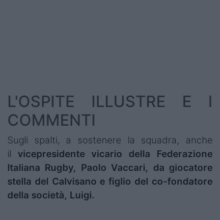
L'OSPITE ILLUSTRE E I
COMMENTI
Sugli spalti, a sostenere la squadra, anche
il
vicepresidente vicario della Federazione
Italiana Rugby, Paolo Vaccari, da giocatore
stella del Calvisano e figlio del co-fondatore
della società, Luigi.