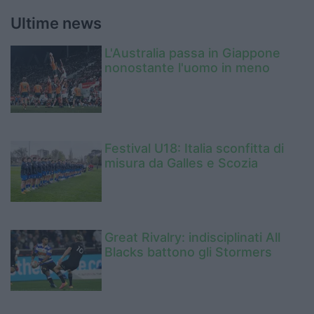
Ultime news
L'Australia passa in Giappone
nonostante l'uomo in meno
Festival U18: Italia sconfitta di
misura da Galles e Scozia
Great Rivalry: indisciplinati All
Blacks battono gli Stormers