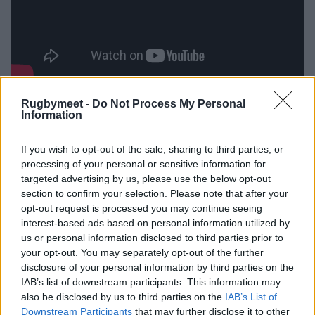
Rugbymeet -
Do Not Process My Personal
Information
If you wish to opt-out of the sale, sharing to third parties, or
processing of your personal or sensitive information for
targeted advertising by us, please use the below opt-out
Hurricanes v Blues 57-21
section to confirm your selection. Please note that after your
opt-out request is processed you may continue seeing
interest-based ads based on personal information utilized by
us or personal information disclosed to third parties prior to
your opt-out. You may separately opt-out of the further
disclosure of your personal information by third parties on the
IAB’s list of downstream participants. This information may
also be disclosed by us to third parties on the
IAB’s List of
Downstream Participants
that may further disclose it to other