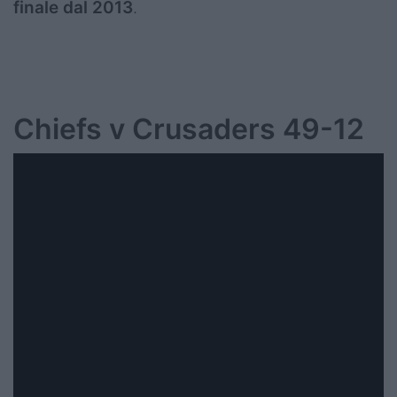
finale dal 2013
.
Chiefs v Crusaders 49-12