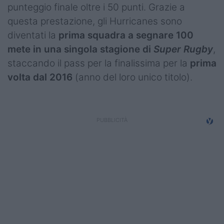
punteggio finale oltre i 50 punti. Grazie a
questa prestazione, gli Hurricanes sono
diventati la
prima squadra a segnare 100
mete in una singola stagione di
Super Rugby
,
staccando il pass per la finalissima per la
prima
volta dal 2016
(anno del loro unico titolo).