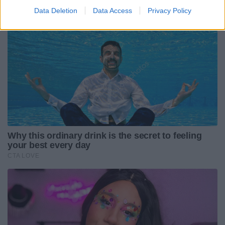
Data Deletion
Data Access
Privacy Policy