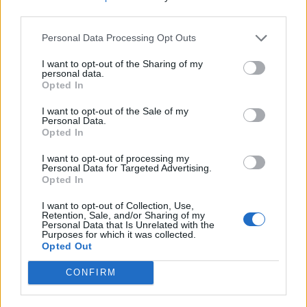
third parties.
Personal Data Processing Opt Outs
I want to opt-out of the Sharing of my
personal data.
Opted In
I want to opt-out of the Sale of my
Personal Data.
Opted In
I want to opt-out of processing my
Personal Data for Targeted Advertising.
Opted In
I want to opt-out of Collection, Use,
Retention, Sale, and/or Sharing of my
Personal Data that Is Unrelated with the
Purposes for which it was collected.
Opted Out
CONFIRM