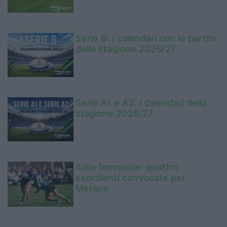
Serie B: I calendari con le partite
della stagione 2026/27
Serie A1 e A2: I calendari della
stagione 2026/27
Italia femminile: quattro
esordienti convocate per
Merano