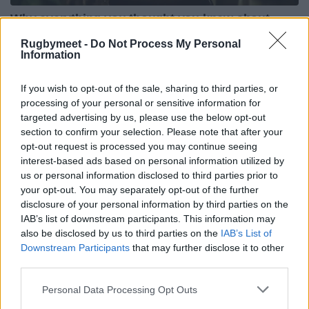
Rugbymeet -
Do Not Process My Personal
Information
If you wish to opt-out of the sale, sharing to third parties, or
processing of your personal or sensitive information for
targeted advertising by us, please use the below opt-out
section to confirm your selection. Please note that after your
opt-out request is processed you may continue seeing
interest-based ads based on personal information utilized by
us or personal information disclosed to third parties prior to
your opt-out. You may separately opt-out of the further
disclosure of your personal information by third parties on the
IAB’s list of downstream participants. This information may
also be disclosed by us to third parties on the
IAB’s List of
Downstream Participants
that may further disclose it to other
third parties.
Personal Data Processing Opt Outs