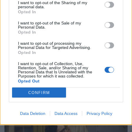
I want to opt-out of the Sharing of my
personal data.
Opted In
I want to opt-out of the Sale of my
Personal Data.
Opted In
I want to opt-out of processing my
Personal Data for Targeted Advertising.
Opted In
I want to opt-out of Collection, Use,
Retention, Sale, and/or Sharing of my
Personal Data that Is Unrelated with the
Purposes for which it was collected.
Opted Out
CONFIRM
Data Deletion
Data Access
Privacy Policy