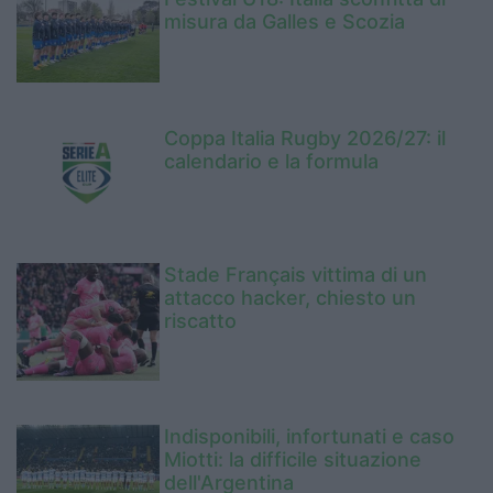
misura da Galles e Scozia
Coppa Italia Rugby 2026/27: il
calendario e la formula
Stade Français vittima di un
attacco hacker, chiesto un
riscatto
Indisponibili, infortunati e caso
Miotti: la difficile situazione
dell'Argentina