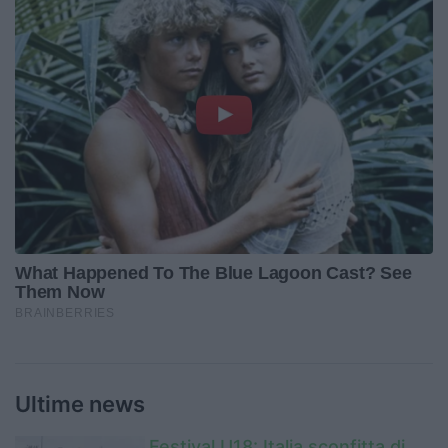
Ultime news
Festival U18: Italia sconfitta di