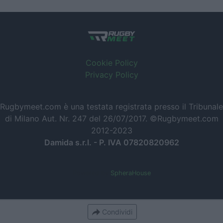
Cookie Policy
Privacy Policy
Rugbymeet.com è una testata registrata presso il Tribunale
di Milano Aut. Nr. 247 del 26/07/2017. ©Rugbymeet.com
2012-2023
Damida s.r.l. - P. IVA 07820820962
Powered by
SpheraHouse
Condividi