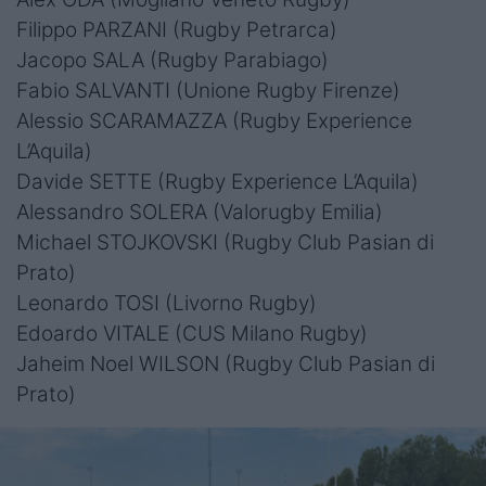
Filippo PARZANI (Rugby Petrarca)
Jacopo SALA (Rugby Parabiago)
Fabio SALVANTI (Unione Rugby Firenze)
Alessio SCARAMAZZA (Rugby Experience
L’Aquila)
Davide SETTE (Rugby Experience L’Aquila)
Alessandro SOLERA (Valorugby Emilia)
Michael STOJKOVSKI (Rugby Club Pasian di
Prato)
Leonardo TOSI (Livorno Rugby)
Edoardo VITALE (CUS Milano Rugby)
Jaheim Noel WILSON (Rugby Club Pasian di
Prato)