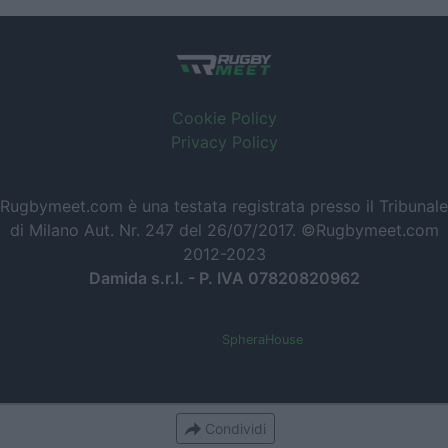
Cookie Policy
Privacy Policy
Rugbymeet.com è una testata registrata presso il Tribunale
di Milano Aut. Nr. 247 del 26/07/2017. ©Rugbymeet.com
2012-2023
Damida s.r.l. - P. IVA 07820820962
Powered by
SpheraHouse
Condividi