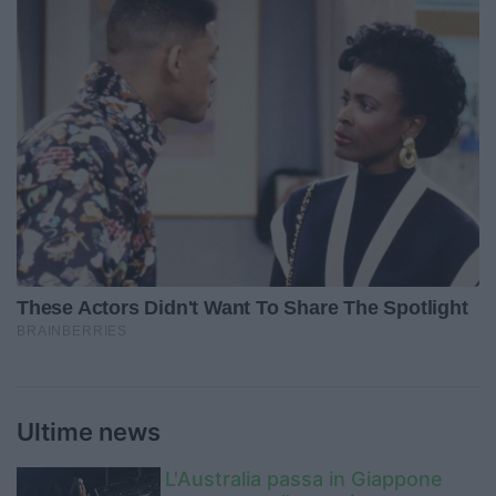
Ultime news
L'Australia passa in Giappone