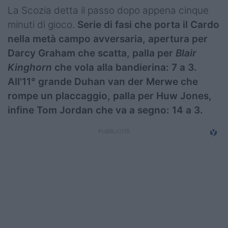
La Scozia detta il passo dopo appena cinque
minuti di gioco.
Serie di fasi che porta il Cardo
nella metà campo avversaria, apertura per
Darcy Graham che scatta, palla per
Blair
Kinghorn
che vola alla bandierina: 7 a 3.
All'11° grande Duhan van der Merwe che
rompe un placcaggio, palla per Huw Jones,
infine Tom Jordan che va a segno: 14 a 3.