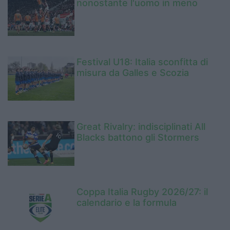
nonostante l'uomo in meno
Festival U18: Italia sconfitta di
misura da Galles e Scozia
Great Rivalry: indisciplinati All
Blacks battono gli Stormers
Coppa Italia Rugby 2026/27: il
calendario e la formula