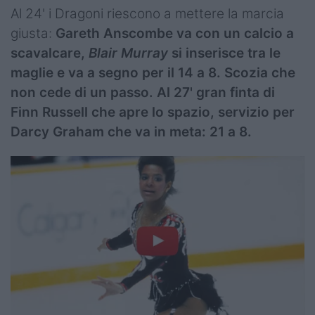
Al 24' i Dragoni riescono a mettere la marcia
giusta:
Gareth Anscombe va con un calcio a
scavalcare,
Blair Murray
si inserisce tra le
maglie e va a segno per il 14 a 8. Scozia che
non cede di un passo. Al 27' gran finta di
Finn Russell che apre lo spazio, servizio per
Darcy Graham che va in meta: 21 a 8.