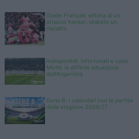
Stade Français vittima di un
attacco hacker, chiesto un
riscatto
Indisponibili, infortunati e caso
Miotti: la difficile situazione
dell'Argentina
Serie B: I calendari con le partite
della stagione 2026/27