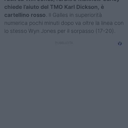
chiede l’aiuto del TMO Karl Dickson, è
cartellino rosso
. Il Galles in superiorità
numerica pochi minuti dopo va oltre la linea con
lo stesso Wyn Jones per il sorpasso (17-20).