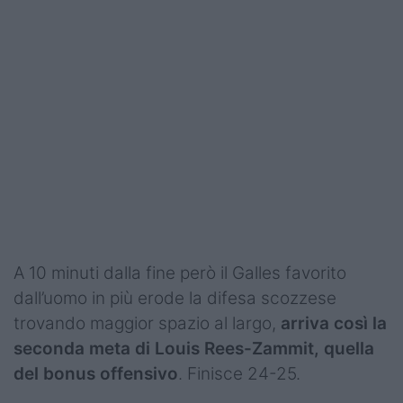
A 10 minuti dalla fine però il Galles favorito
dall’uomo in più erode la difesa scozzese
trovando maggior spazio al largo,
arriva così la
seconda meta di Louis Rees-Zammit, quella
del bonus offensivo
. Finisce 24-25.