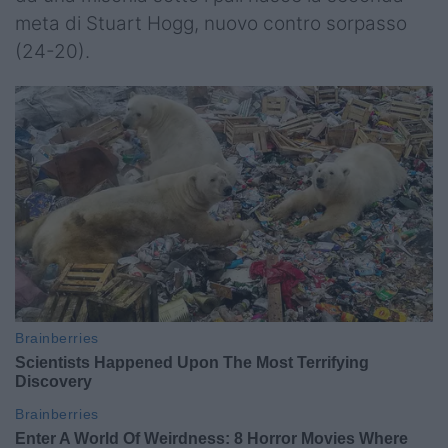
meta di Stuart Hogg, nuovo contro sorpasso
(24-20).