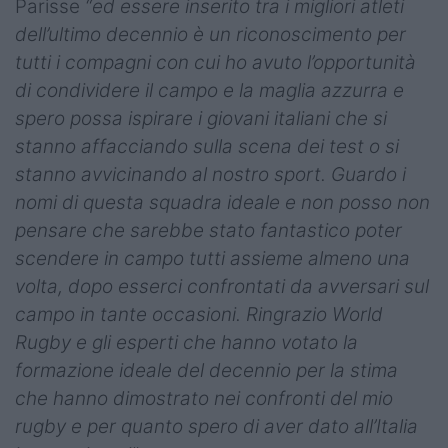
Parisse
“ed essere inserito tra i migliori atleti
dell’ultimo decennio è un riconoscimento per
tutti i compagni con cui ho avuto l’opportunità
di condividere il campo e la maglia azzurra e
spero possa ispirare i giovani italiani che si
stanno affacciando sulla scena dei test o si
stanno avvicinando al nostro sport. Guardo i
nomi di questa squadra ideale e non posso non
pensare che sarebbe stato fantastico poter
scendere in campo tutti assieme almeno una
volta, dopo esserci confrontati da avversari sul
campo in tante occasioni. Ringrazio World
Rugby e gli esperti che hanno votato la
formazione ideale del decennio per la stima
che hanno dimostrato nei confronti del mio
rugby e per quanto spero di aver dato all’Italia