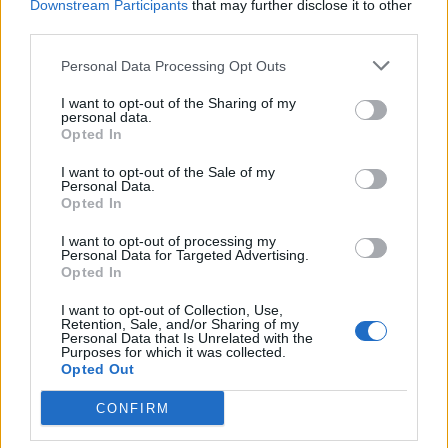
Downstream Participants
that may further disclose it to other
third parties.
Personal Data Processing Opt Outs
I want to opt-out of the Sharing of my
personal data.
Opted In
I want to opt-out of the Sale of my
Personal Data.
Opted In
I want to opt-out of processing my
Personal Data for Targeted Advertising.
Opted In
I want to opt-out of Collection, Use,
Retention, Sale, and/or Sharing of my
Personal Data that Is Unrelated with the
Purposes for which it was collected.
Opted Out
CONFIRM