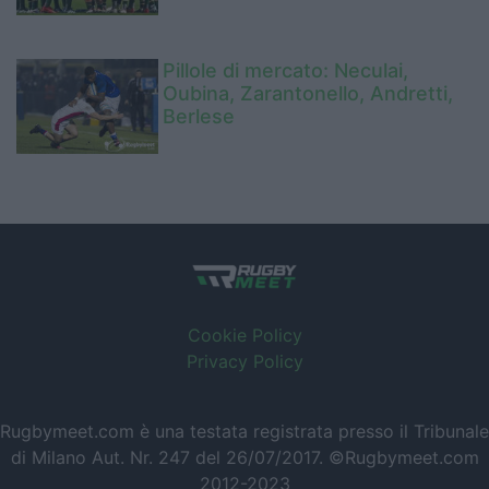
Pillole di mercato: Neculai,
Oubina, Zarantonello, Andretti,
Berlese
Cookie Policy
Privacy Policy
Rugbymeet.com è una testata registrata presso il Tribunale
di Milano Aut. Nr. 247 del 26/07/2017. ©Rugbymeet.com
2012-2023