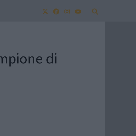
mpione di