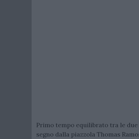
Primo tempo equilibrato tra le due
segno dalla piazzola Thomas Ramos, 