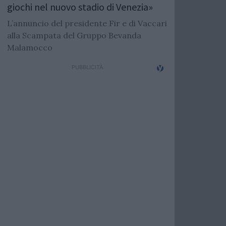
giochi nel nuovo stadio di Venezia»
L’annuncio del presidente Fir e di Vaccari
alla Scampata del Gruppo Bevanda
Malamocco