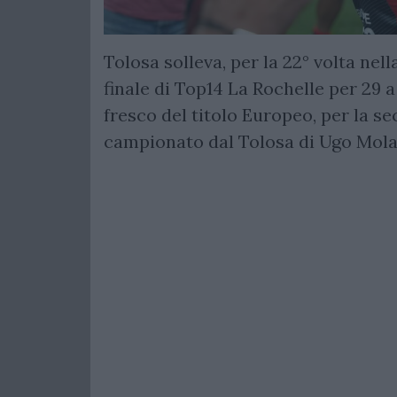
Tolosa solleva, per la 22° volta nell
finale di Top14 La Rochelle per 29 
fresco del titolo Europeo, per la se
campionato dal Tolosa di Ugo Mola