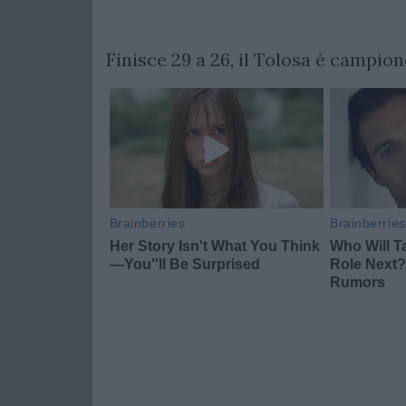
Finisce 29 a 26, il Tolosa è campion