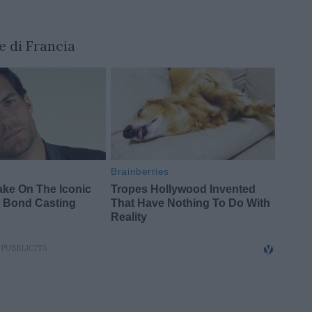
e di Francia