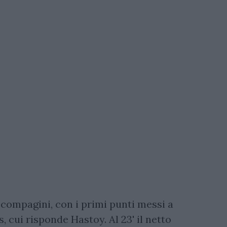
 compagini, con i primi punti messi a
cui risponde Hastoy. Al 23' il netto