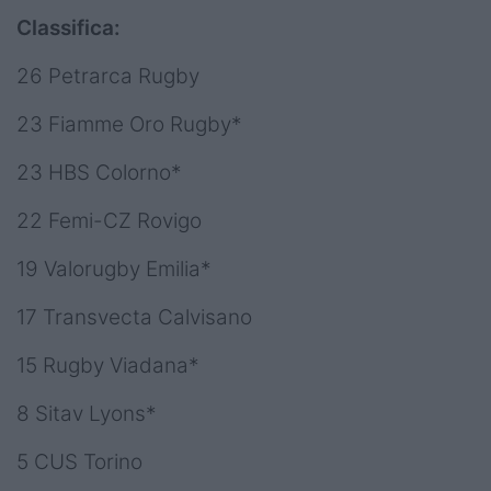
Classifica:
26 Petrarca Rugby
23
Fiamme Oro Rugby*
23 HBS Colorno*
22 Femi-CZ Rovigo
19 Valorugby Emilia*
17 Transvecta Calvisano
15 Rugby Viadana*
8 Sitav Lyons*
5 CUS Torino