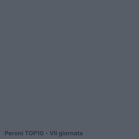
Peroni TOP10 - VII giornata