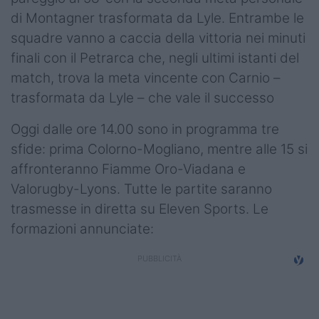
di Montagner trasformata da Lyle. Entrambe le
squadre vanno a caccia della vittoria nei minuti
finali con il Petrarca che, negli ultimi istanti del
match, trova la meta vincente con Carnio –
trasformata da Lyle – che vale il successo
Oggi dalle ore 14.00 sono in programma tre
sfide: prima Colorno-Mogliano, mentre alle 15 si
affronteranno Fiamme Oro-Viadana e
Valorugby-Lyons. Tutte le partite saranno
trasmesse in diretta su Eleven Sports. Le
formazioni annunciate: