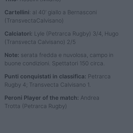
Cartellini
: al 40’ giallo a Bernasconi
(TransvectaCalvisano)
Calciatori:
Lyle (Petrarca Rugby) 3/4, Hugo
(Transvecta Calvisano) 2/5
Note:
serata fredda e nuvolosa, campo in
buone condizioni. Spettatori 150 circa.
Punti conquistati in classifica:
Petrarca
Rugby 4; Transvecta Calvisano 1.
Peroni Player of the match:
Andrea
Trotta (Petrarca Rugby)