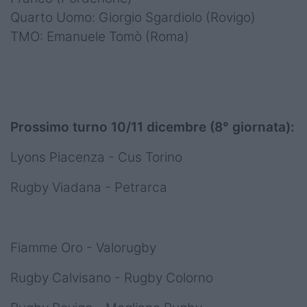
Quarto Uomo: Giorgio Sgardiolo (Rovigo)
TMO: Emanuele Tomò (Roma)
Prossimo turno 10/11 dicembre (8° giornata):
Lyons Piacenza - Cus Torino
Rugby Viadana - Petrarca
Fiamme Oro - Valorugby
Rugby Calvisano - Rugby Colorno