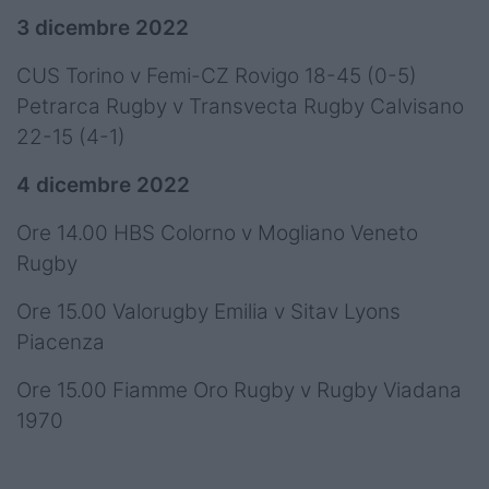
3 dicembre 2022
CUS Torino v Femi-CZ Rovigo 18-45 (0-5)
Petrarca Rugby v Transvecta Rugby Calvisano
22-15 (4-1)
4 dicembre 2022
Ore 14.00 HBS Colorno v Mogliano Veneto
Rugby
Ore 15.00 Valorugby Emilia v Sitav Lyons
Piacenza
Ore 15.00 Fiamme Oro Rugby v Rugby Viadana
1970