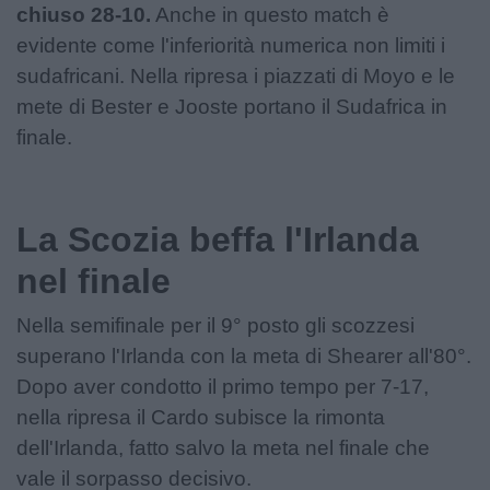
chiuso 28-10.
Anche in questo match è
evidente come l'inferiorità numerica non limiti i
sudafricani. Nella ripresa i piazzati di Moyo e le
mete di Bester e Jooste portano il Sudafrica in
finale.
La Scozia beffa l'Irlanda
nel finale
Nella semifinale per il 9° posto gli scozzesi
superano l'Irlanda con la meta di Shearer all'80°.
Dopo aver condotto il primo tempo per 7-17,
nella ripresa il Cardo subisce la rimonta
dell'Irlanda, fatto salvo la meta nel finale che
vale il sorpasso decisivo.