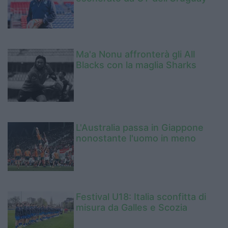
Ma'a Nonu affronterà gli All
Blacks con la maglia Sharks
L'Australia passa in Giappone
nonostante l'uomo in meno
Festival U18: Italia sconfitta di
misura da Galles e Scozia