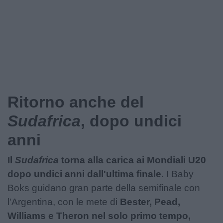
Ritorno anche del
Sudafrica
, dopo undici
anni
Il
Sudafrica
torna alla carica ai Mondiali U20
dopo undici anni dall'ultima finale.
I Baby
Boks guidano gran parte della semifinale con
l'Argentina, con le mete di
Bester, Pead,
Williams e Theron nel solo primo tempo,