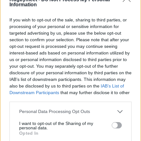
Information
Inghilterra v Galles 51-13
If you wish to opt-out of the sale, sharing to third parties, or
processing of your personal or sensitive information for
targeted advertising by us, please use the below opt-out
section to confirm your selection. Please note that after your
opt-out request is processed you may continue seeing
interest-based ads based on personal information utilized by
us or personal information disclosed to third parties prior to
your opt-out. You may separately opt-out of the further
disclosure of your personal information by third parties on the
IAB’s list of downstream participants. This information may
also be disclosed by us to third parties on the
IAB’s List of
Downstream Participants
that may further disclose it to other
third parties.
Personal Data Processing Opt Outs
I want to opt-out of the Sharing of my
personal data.
Opted In