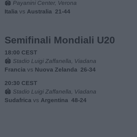
🏟
Payanini Center, Verona
Italia
vs
Australia 21-44
Semifinali Mondiali U20
18:00 CEST
🏟
Stadio Luigi Zaffanella, Viadana
Francia
vs
Nuova Zelanda 26-34
20:30 CEST
🏟
Stadio Luigi Zaffanella, Viadana
Sudafrica
vs
Argentina 48-24