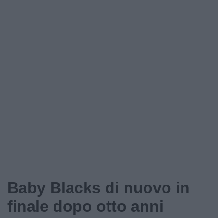
Baby Blacks di nuovo in
finale dopo otto anni