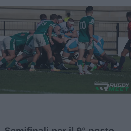
Semifinali per il 9° posto