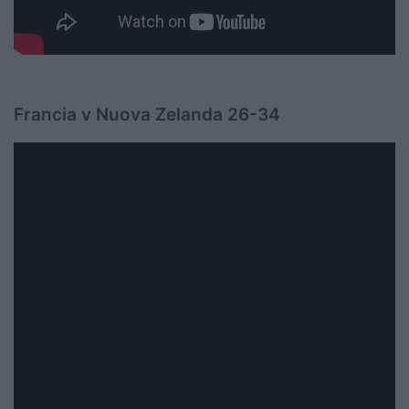
Francia v Nuova Zelanda 26-34