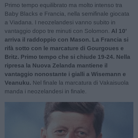
Primo tempo equilibrato ma molto intenso tra
Baby Blacks e Francia, nella semifinale giocata
a Viadana. I neozelandesi vanno subito in
vantaggio dopo tre minuti con Solomon.
Al 10'
arriva il raddoppio con Mason. La Francia si
rifà sotto con le marcature di Gourgoues e
Britz. Primo tempo che si chiude 19-24.
Nella
ripresa la Nuova Zelanda mantiene il
vantaggio nonostante i gialli a Wisemann e
Veanuku.
Nel finale la marcatura di Vakaisuola
manda i neozelandesi in finale.