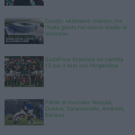
Duodo: «Abbiamo chiesto che
l’Italia giochi nel nuovo stadio di
Venezia»
Sudafrica: Erasmus ne cambia
13 per il test con l'Argentina
Pillole di mercato: Neculai,
Oubina, Zarantonello, Andretti,
Berlese