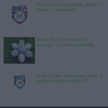
Serie A Elite Femminile 2026/27:
svelato il calendario
Under 18 Titolo: definiti i
Barrage, 10 posti disponibili
Serie A Elite: calendario, tutte le
partite stagione 2026/27