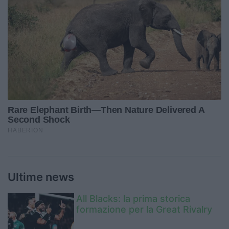
Ultime news
All Blacks: la prima storica
formazione per la Great Rivalry