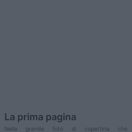
Podcast
Shop
La prima pagina
Nella grande foto di copertina che