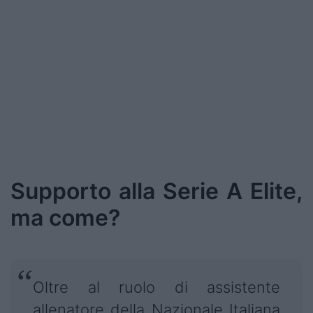
Supporto alla Serie A Elite,
ma come?
Oltre al ruolo di assistente
allenatore della Nazionale Italiana