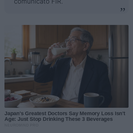
comunicato FIR.