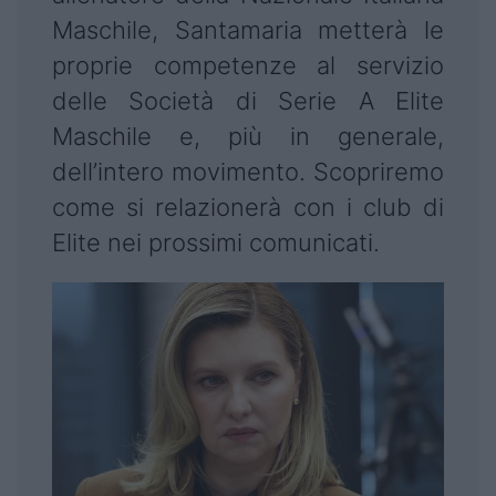
Maschile, Santamaria metterà le
proprie competenze al servizio
delle Società di Serie A Elite
Maschile e, più in generale,
dell’intero movimento. Scopriremo
come si relazionerà con i club di
Elite nei prossimi comunicati.