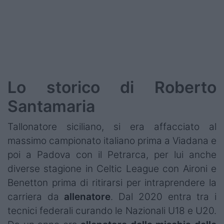
Podcast
Shop
Lo storico di Roberto
Santamaria
Tallonatore siciliano, si era affacciato al
massimo campionato italiano prima a Viadana e
poi a Padova con il Petrarca, per lui anche
diverse stagione in Celtic League con Aironi e
Benetton prima di ritirarsi per intraprendere la
carriera da
allenatore
. Dal 2020 entra tra i
tecnici federali curando le Nazionali U18 e U20.