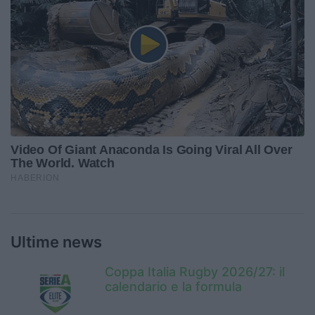
Ultime news
Coppa Italia Rugby 2026/27: il
calendario e la formula