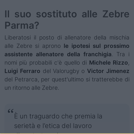
Il suo sostituto alle Zebre
Parma?
Liberatosi il posto di allenatore della mischia
alle Zebre si aprono
le ipotesi sul prossimo
assistente allenatore della franchigia
. Tra i
nomi più probabili c'è quello di
Michele
Rizzo
,
Luigi
Ferraro
del Valorugby o
Victor
Jimenez
del Petrarca, per quest'ultimo si tratterebbe di
un ritorno alle Zebre.
È un traguardo che premia la
serietà e l’etica del lavoro