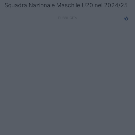
Squadra Nazionale Maschile U20 nel 2024/25.