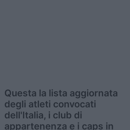
Questa la lista aggiornata
degli atleti convocati
dell'Italia, i club di
appartenenza e i caps in