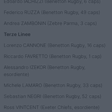
Edoardo IACHIZZI (Benetton Rugby, 6 caps)
Federico RUZZA (Benetton Rugby, 49 caps)
Andrea ZAMBONIN (Zebre Parma, 3 caps)
Terze Linee
Lorenzo CANNONE (Benetton Rugby, 16 caps)
Riccardo FAVRETTO (Benetton Rugby, 1 cap)
Alessandro IZEKOR (Benetton Rugby,
esordiente)
Michele LAMARO (Benetton Rugby, 33 caps)
Sebastian NEGRI (Benetton Rugby, 52 caps)
Ross VINTCENT (Exeter Chiefs, esordiente)