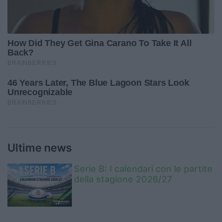
Ultime news
Serie B: I calendari con le partite
della stagione 2026/27