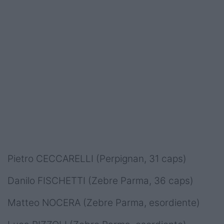
Pietro CECCARELLI (Perpignan, 31 caps)
Danilo FISCHETTI (Zebre Parma, 36 caps)
Matteo NOCERA (Zebre Parma, esordiente)