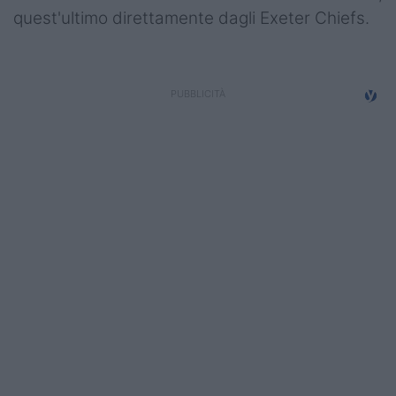
quest'ultimo direttamente dagli Exeter Chiefs.