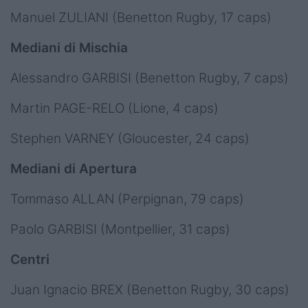
Manuel ZULIANI (Benetton Rugby, 17 caps)
Mediani di Mischia
Alessandro GARBISI (Benetton Rugby, 7 caps)
Martin PAGE-RELO (Lione, 4 caps)
Stephen VARNEY (Gloucester, 24 caps)
Mediani di Apertura
Tommaso ALLAN (Perpignan, 79 caps)
Paolo GARBISI (Montpellier, 31 caps)
Centri
Juan Ignacio BREX (Benetton Rugby, 30 caps)