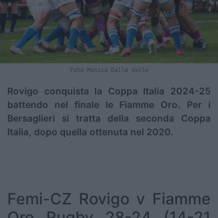
Foto Monica Dalla Valle
Rovigo conquista la Coppa Italia 2024-25
battendo nel finale le Fiamme Oro. Per i
Bersaglieri si tratta della seconda Coppa
Italia, dopo quella ottenuta nel 2020.
Femi-CZ Rovigo v Fiamme
Oro Rugby 28-24 (14-21