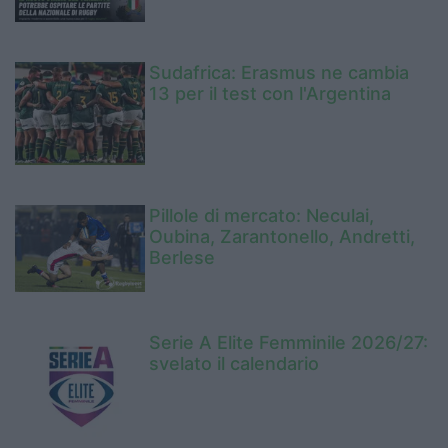
Sudafrica: Erasmus ne cambia
13 per il test con l'Argentina
Pillole di mercato: Neculai,
Oubina, Zarantonello, Andretti,
Berlese
Serie A Elite Femminile 2026/27:
svelato il calendario