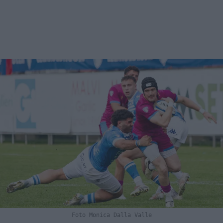
Foto Monica Dalla Valle