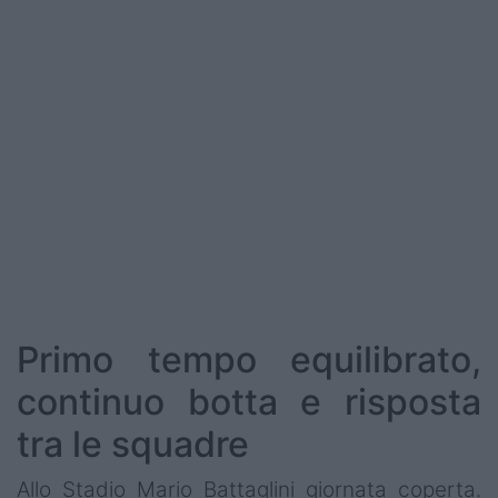
Podcast
Shop
Primo tempo equilibrato,
continuo botta e risposta
tra le squadre
Allo Stadio Mario Battaglini giornata coperta.