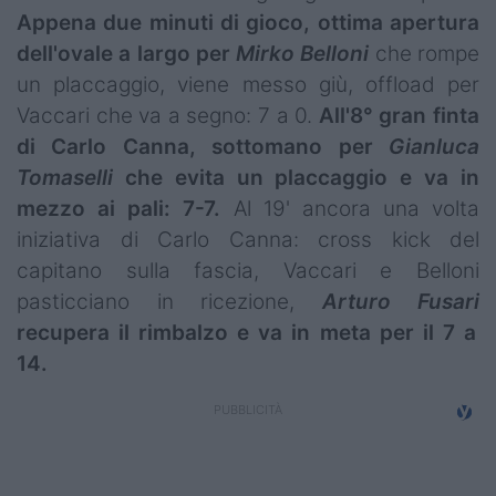
Appena due minuti di gioco, ottima apertura
dell'ovale a largo per
Mirko Belloni
che rompe
un placcaggio, viene messo giù, offload per
Vaccari che va a segno: 7 a 0.
All'8° gran finta
di Carlo Canna, sottomano per
Gianluca
Tomaselli
che evita un placcaggio e va in
mezzo ai pali: 7-7.
Al 19' ancora una volta
iniziativa di Carlo Canna: cross kick del
capitano sulla fascia, Vaccari e Belloni
pasticciano in ricezione,
Arturo Fusari
recupera il rimbalzo e va in meta per il 7 a
14.