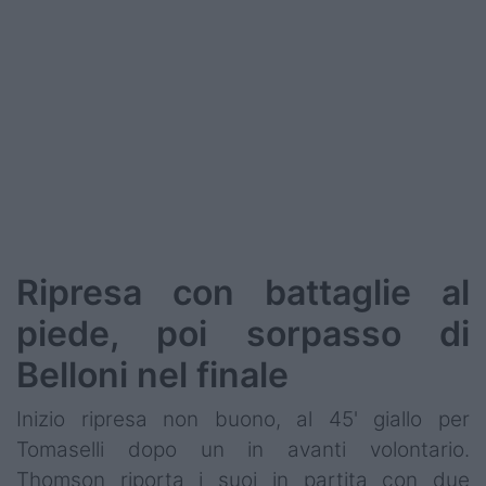
Ripresa con battaglie al
piede, poi sorpasso di
Belloni nel finale
Inizio ripresa non buono, al 45' giallo per
Tomaselli dopo un in avanti volontario.
Thomson riporta i suoi in partita con due