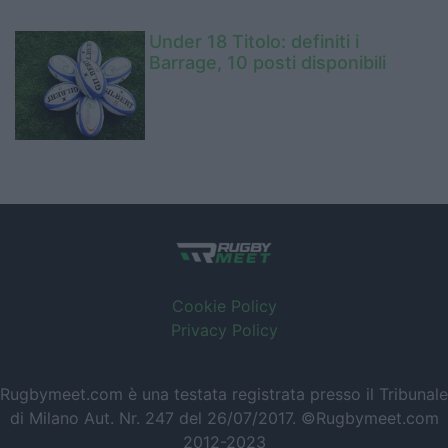
Under 18 Titolo: definiti i
Barrage, 10 posti disponibili
Cookie Policy
Privacy Policy
Rugbymeet.com è una testata registrata presso il Tribunale
di Milano Aut. Nr. 247 del 26/07/2017. ©Rugbymeet.com
2012-2023