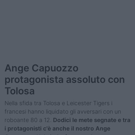
Podcast
Shop
Ange Capuozzo
protagonista assoluto con
Tolosa
Nella sfida tra Tolosa e Leicester Tigers i
francesi hanno liquidato gli avversari con un
roboante 80 a 12.
Dodici le mete segnate e tra
i protagonisti c'è anche il nostro Ange