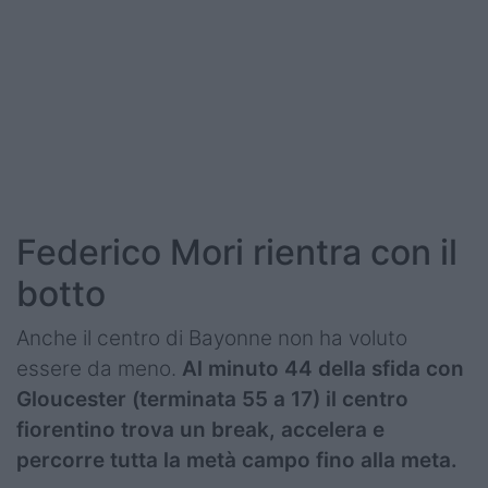
Federico Mori rientra con il
botto
Anche il centro di Bayonne non ha voluto
essere da meno.
Al minuto 44 della sfida con
Gloucester (terminata 55 a 17) il centro
fiorentino trova un break, accelera e
percorre tutta la metà campo fino alla meta.