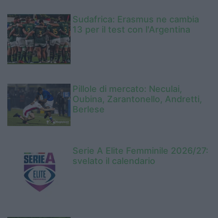
Sudafrica: Erasmus ne cambia
13 per il test con l'Argentina
Pillole di mercato: Neculai,
Oubina, Zarantonello, Andretti,
Berlese
Serie A Elite Femminile 2026/27:
svelato il calendario