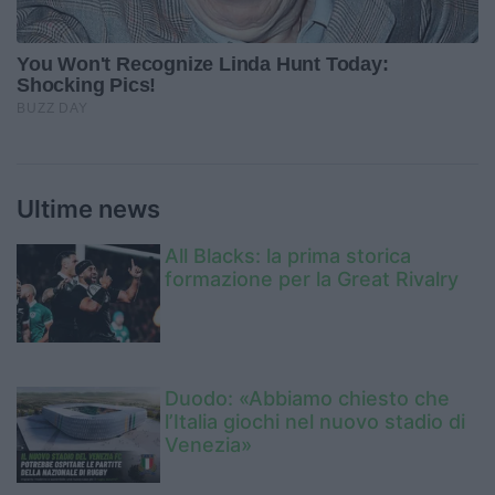
Ultime news
All Blacks: la prima storica
formazione per la Great Rivalry
Duodo: «Abbiamo chiesto che
l’Italia giochi nel nuovo stadio di
Venezia»