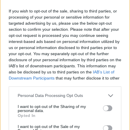
If you wish to opt-out of the sale, sharing to third parties, or
processing of your personal or sensitive information for
targeted advertising by us, please use the below opt-out
section to confirm your selection. Please note that after your
opt-out request is processed you may continue seeing
interest-based ads based on personal information utilized by
us or personal information disclosed to third parties prior to
your opt-out. You may separately opt-out of the further
disclosure of your personal information by third parties on the
IAB’s list of downstream participants. This information may
also be disclosed by us to third parties on the
IAB’s List of
Downstream Participants
that may further disclose it to other
third parties.
Personal Data Processing Opt Outs
I want to opt-out of the Sharing of my
personal data.
Opted In
I want to opt-out of the Sale of my