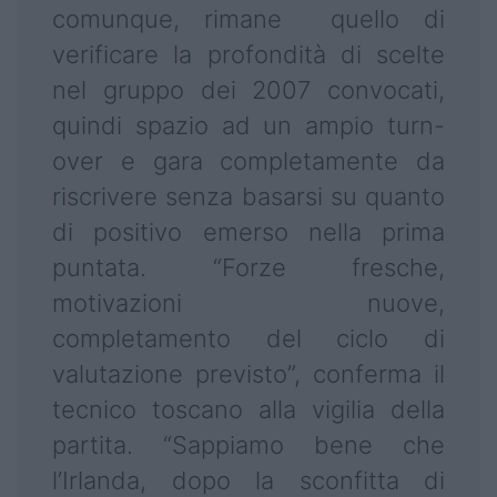
comunque, rimane quello di
verificare la profondità di scelte
nel gruppo dei 2007 convocati,
quindi spazio ad un ampio turn-
over e gara completamente da
riscrivere senza basarsi su quanto
di positivo emerso nella prima
puntata. “Forze fresche,
motivazioni nuove,
completamento del ciclo di
valutazione previsto”, conferma il
tecnico toscano alla vigilia della
partita. “Sappiamo bene che
l’Irlanda, dopo la sconfitta di