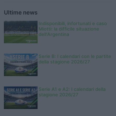
Ultime news
Indisponibili, infortunati e caso
Miotti: la difficile situazione
dell'Argentina
Serie B: I calendari con le partite
della stagione 2026/27
Serie A1 e A2: I calendari della
stagione 2026/27