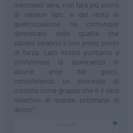
mercoledì sera, non farà più sconti
di nessun tipo, e del resto in
quell’occasione ha comunque
dimostrato delle qualità che
sabato saranno il loro primo punto
di forza. Lato nostro puntiamo a
confermare la dominanza in
alcune aree del gioco,
consolidando un processo di
crescita come gruppo che è il vero
obiettivo di queste settimane di
lavoro”.