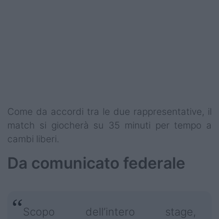
Podcast
Shop
Come da accordi tra le due rappresentative, il
match si giocherà su 35 minuti per tempo a
cambi liberi.
Da comunicato federale
Scopo dell’intero stage,