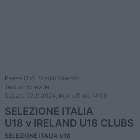
Paese (TV), Stadio Visentin
Test amichevole
Sabato 02.11.2024, kick-off ore 14:00
SELEZIONE ITALIA
U18 v IRELAND U18 CLUBS
SELEZIONE ITALIA U18