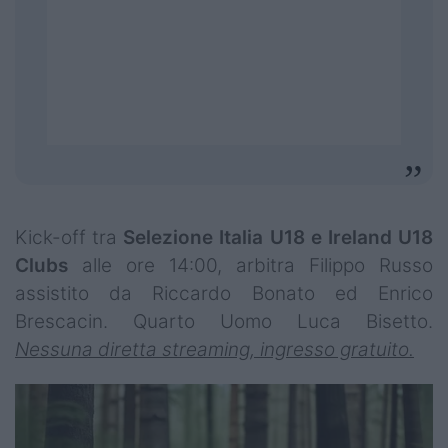
Kick-off tra
Selezione Italia U18 e Ireland U18
Clubs
alle ore 14:00, arbitra Filippo Russo
assistito da Riccardo Bonato ed Enrico
Brescacin. Quarto Uomo Luca Bisetto.
Nessuna diretta streaming, ingresso gratuito.