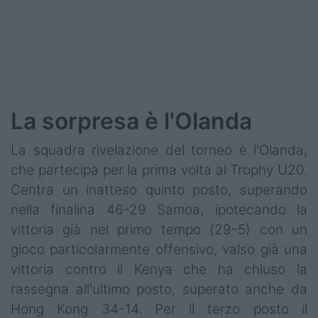
La sorpresa è l'Olanda
La squadra rivelazione del torneo è l'Olanda,
che partecipa per la prima volta al Trophy U20.
Centra un inatteso quinto posto, superando
nella finalina 46-29 Samoa, ipotecando la
vittoria già nel primo tempo (29-5) con un
gioco particolarmente offensivo, valso già una
vittoria contro il Kenya che ha chiuso la
rassegna all'ultimo posto, superato anche da
Hong Kong 34-14. Per il terzo posto il