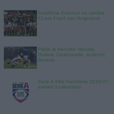
Sudafrica: Erasmus ne cambia
13 per il test con l'Argentina
Pillole di mercato: Neculai,
Oubina, Zarantonello, Andretti,
Berlese
Serie A Elite Femminile 2026/27:
svelato il calendario