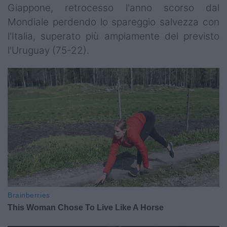
Giappone, retrocesso l'anno scorso dal
Mondiale perdendo lo spareggio salvezza con
l'Italia, superato più ampiamente del previsto
l'Uruguay (75-22).