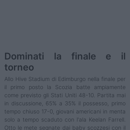
Podcast
Shop
Dominati la finale e il
torneo
Allo Hive Stadium di Edimburgo nella finale per
il primo posto la Scozia batte ampiamente
come previsto gli Stati Uniti 48-10. Partita mai
in discussione, 65% a 35% il possesso, primo
tempo chiuso 17-0, giovani americani in menta
solo a tempo scaduto con l'ala Keelan Farrell.
Otto le mete segnate dai baby scozzesi con il