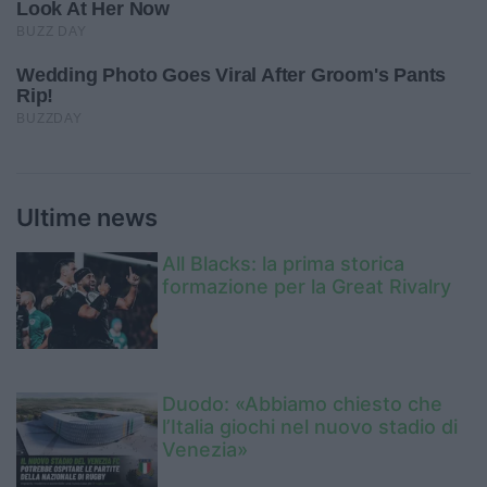
Ultime news
All Blacks: la prima storica
formazione per la Great Rivalry
Duodo: «Abbiamo chiesto che
l’Italia giochi nel nuovo stadio di
Venezia»