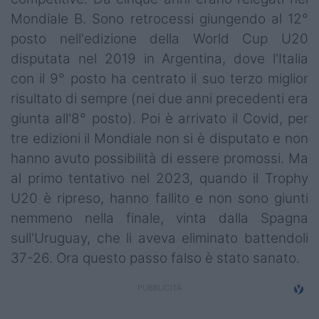
Mondiale B. Sono retrocessi giungendo al 12°
posto nell'edizione della World Cup U20
disputata nel 2019 in Argentina, dove l'Italia
con il 9° posto ha centrato il suo terzo miglior
risultato di sempre (nei due anni precedenti era
giunta all'8° posto). Poi è arrivato il Covid, per
tre edizioni il Mondiale non si è disputato e non
hanno avuto possibilità di essere promossi. Ma
al primo tentativo nel 2023, quando il Trophy
U20 è ripreso, hanno fallito e non sono giunti
nemmeno nella finale, vinta dalla Spagna
sull'Uruguay, che li aveva eliminato battendoli
37-26. Ora questo passo falso è stato sanato.