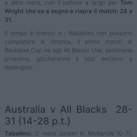
e altra meta, con il pallone a largo per
Tom
Wright che va a segno e riapre il match: 28 a
31.
Il tempo è tiranno e i Wallabies non possono
completare la rimonta, il primo match di
Bledisloe Cup va agli All Blacks che, settimana
prossima, giocheranno il test decisivo a
Wellington.
Australia v All Blacks 28-
31 (14-28 p.t.)
Tabellino:
2' meta Jordan tr. McKenzie (0-7),