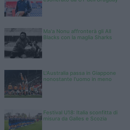
Ma'a Nonu affronterà gli All
Blacks con la maglia Sharks
L'Australia passa in Giappone
nonostante l'uomo in meno
Festival U18: Italia sconfitta di
misura da Galles e Scozia