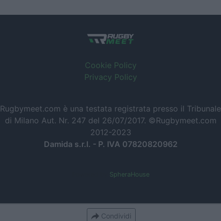
Cookie Policy
Privacy Policy
Rugbymeet.com è una testata registrata presso il Tribunale
di Milano Aut. Nr. 247 del 26/07/2017. ©Rugbymeet.com
2012-2023
Damida s.r.l. - P. IVA 07820820962
Powered by
SpheraHouse
Condividi