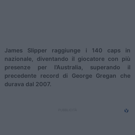
Podcast
Shop
James Slipper raggiunge i 140 caps in
nazionale, diventando il giocatore con più
presenze per l'Australia, superando il
precedente record di George Gregan che
durava dal 2007.