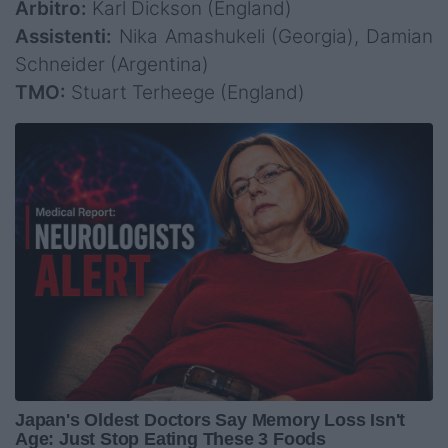
Arbitro:
Karl Dickson (England)
Assistenti:
Nika Amashukeli (Georgia), Damian
Schneider (Argentina)
TMO:
Stuart Terheege (England)