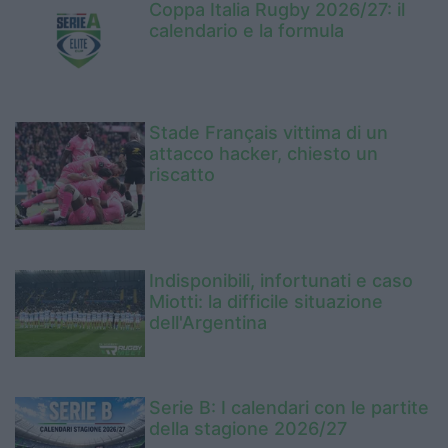
Coppa Italia Rugby 2026/27: il
calendario e la formula
Stade Français vittima di un
attacco hacker, chiesto un
riscatto
Indisponibili, infortunati e caso
Miotti: la difficile situazione
dell'Argentina
Serie B: I calendari con le partite
della stagione 2026/27