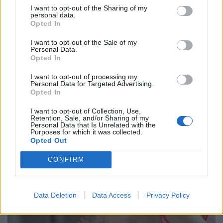
I want to opt-out of the Sharing of my
personal data.
Opted In
I want to opt-out of the Sale of my
Personal Data.
Opted In
I want to opt-out of processing my
Personal Data for Targeted Advertising.
Opted In
I want to opt-out of Collection, Use,
Retention, Sale, and/or Sharing of my
Personal Data that Is Unrelated with the
Purposes for which it was collected.
Opted Out
CONFIRM
Data Deletion
Data Access
Privacy Policy