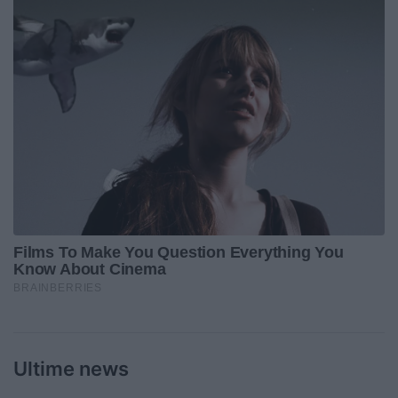
Ultime news