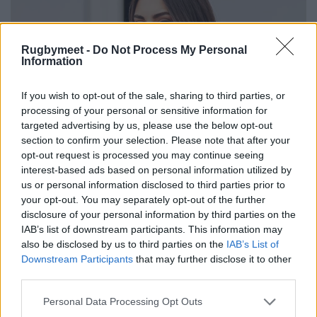
Rugbymeet -
Do Not Process My Personal
Information
If you wish to opt-out of the sale, sharing to third parties, or
processing of your personal or sensitive information for
targeted advertising by us, please use the below opt-out
section to confirm your selection. Please note that after your
opt-out request is processed you may continue seeing
interest-based ads based on personal information utilized by
us or personal information disclosed to third parties prior to
your opt-out. You may separately opt-out of the further
disclosure of your personal information by third parties on the
IAB’s list of downstream participants. This information may
also be disclosed by us to third parties on the
IAB’s List of
Downstream Participants
that may further disclose it to other
third parties.
Personal Data Processing Opt Outs