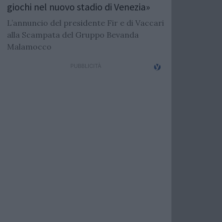
giochi nel nuovo stadio di Venezia»
L’annuncio del presidente Fir e di Vaccari
alla Scampata del Gruppo Bevanda
Malamocco