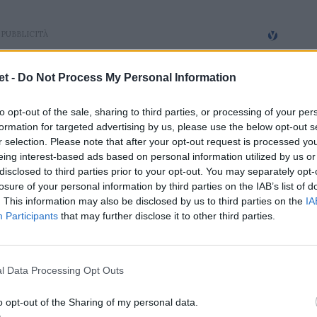
t -
Do Not Process My Personal Information
to opt-out of the sale, sharing to third parties, or processing of your per
formation for targeted advertising by us, please use the below opt-out s
r selection. Please note that after your opt-out request is processed y
eing interest-based ads based on personal information utilized by us or
disclosed to third parties prior to your opt-out. You may separately opt-
losure of your personal information by third parties on the IAB’s list of
. This information may also be disclosed by us to third parties on the
IA
Participants
that may further disclose it to other third parties.
l Data Processing Opt Outs
o opt-out of the Sharing of my personal data.