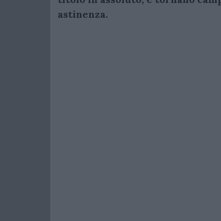
astinenza.