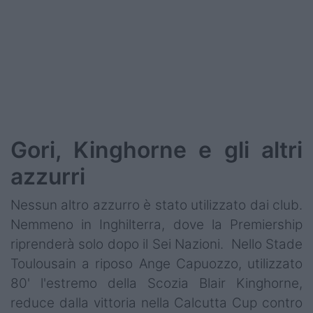
Gori, Kinghorne e gli altri
azzurri
Nessun altro azzurro è stato utilizzato dai club.
Nemmeno in Inghilterra, dove la Premiership
riprenderà solo dopo il Sei Nazioni. Nello Stade
Toulousain a riposo Ange Capuozzo, utilizzato
80' l'estremo della Scozia Blair Kinghorne,
reduce dalla vittoria nella Calcutta Cup contro