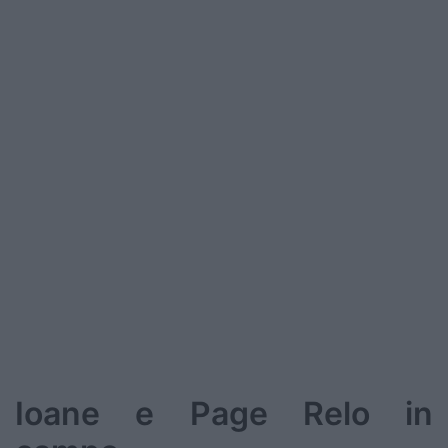
Ioane e Page Relo in