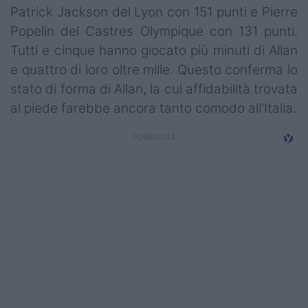
Patrick Jackson del Lyon con 151 punti e Pierre
Popelin del Castres Olympique con 131 punti.
Tutti e cinque hanno giocato più minuti di Allan
e quattro di loro oltre mille. Questo conferma lo
stato di forma di Allan, la cui affidabilità trovata
al piede farebbe ancora tanto comodo all'Italia.