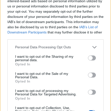
interest-based ads based on personal information utilized by
us or personal information disclosed to third parties prior to
your opt-out. You may separately opt-out of the further
disclosure of your personal information by third parties on the
IAB’s list of downstream participants. This information may
also be disclosed by us to third parties on the
IAB’s List of
Downstream Participants
that may further disclose it to other
third parties.
Personal Data Processing Opt Outs
I want to opt-out of the Sharing of my
personal data.
Opted In
I want to opt-out of the Sale of my
Personal Data.
Opted In
I want to opt-out of processing my
Personal Data for Targeted Advertising.
Opted In
I want to opt-out of Collection, Use,