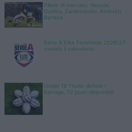
Pillole di mercato: Neculai,
Oubina, Zarantonello, Andretti,
Berlese
Serie A Elite Femminile 2026/27:
svelato il calendario
Under 18 Titolo: definiti i
Barrage, 10 posti disponibili