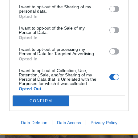
I want to opt-out of the Sharing of my
personal data.
Opted In
I want to opt-out of the Sale of my
Personal Data.
Opted In
I want to opt-out of processing my
Personal Data for Targeted Advertising.
Opted In
I want to opt-out of Collection, Use,
Retention, Sale, and/or Sharing of my
Personal Data that Is Unrelated with the
Purposes for which it was collected.
Opted Out
CONFIRM
Data Deletion
Data Access
Privacy Policy