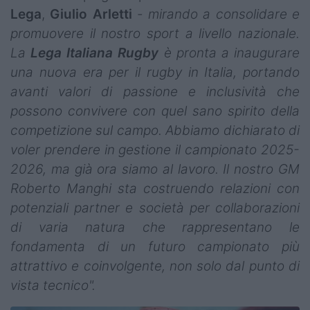
Lega
,
Giulio
Arletti
-
mirando a consolidare e
promuovere il nostro sport a livello nazionale.
La
Lega Italiana Rugby
è pronta a inaugurare
una nuova era per il rugby in Italia, portando
avanti valori di passione e inclusività che
possono convivere con quel sano spirito della
competizione sul campo. Abbiamo dichiarato di
voler prendere in gestione il campionato 2025-
2026, ma già ora siamo al lavoro. Il nostro GM
Roberto Manghi sta costruendo relazioni con
potenziali partner e società per collaborazioni
di varia natura che rappresentano le
fondamenta di un futuro campionato più
attrattivo e coinvolgente, non solo dal punto di
vista tecnico".