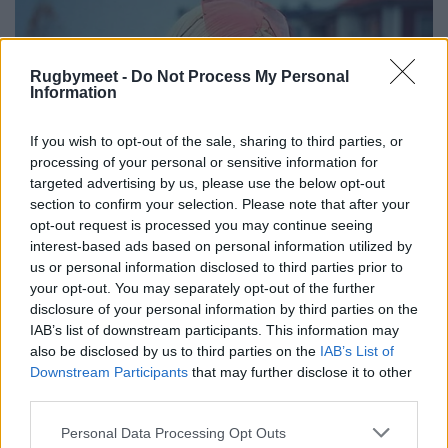
Rugbymeet -
Do Not Process My Personal
Information
If you wish to opt-out of the sale, sharing to third parties, or
processing of your personal or sensitive information for
targeted advertising by us, please use the below opt-out
section to confirm your selection. Please note that after your
opt-out request is processed you may continue seeing
interest-based ads based on personal information utilized by
us or personal information disclosed to third parties prior to
your opt-out. You may separately opt-out of the further
disclosure of your personal information by third parties on the
IAB’s list of downstream participants. This information may
also be disclosed by us to third parties on the
IAB’s List of
Downstream Participants
that may further disclose it to other
third parties.
Personal Data Processing Opt Outs