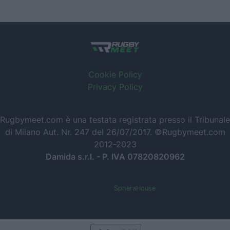
Cookie Policy
Privacy Policy
Rugbymeet.com è una testata registrata presso il Tribunale
di Milano Aut. Nr. 247 del 26/07/2017. ©Rugbymeet.com
2012-2023
Damida s.r.l. - P. IVA 07820820962
Powered by
SpheraHouse