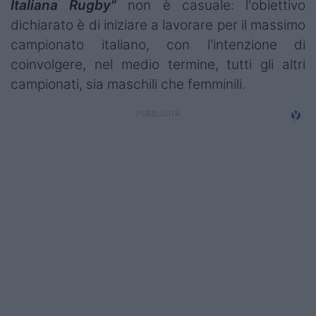
Italiana Rugby"
non è casuale: l'obiettivo
dichiarato è di iniziare a lavorare per il massimo
campionato italiano, con l'intenzione di
coinvolgere, nel medio termine, tutti gli altri
campionati, sia maschili che femminili.