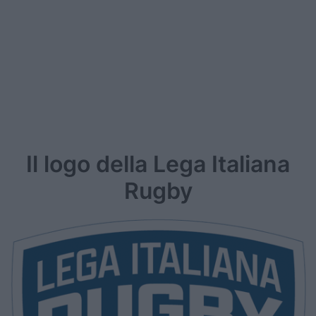
Il logo della Lega Italiana
Rugby