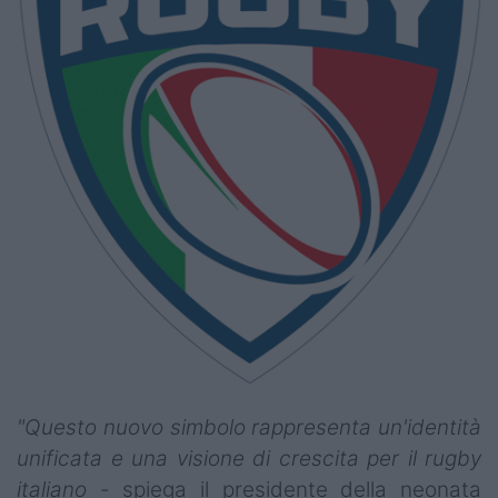
"Questo nuovo simbolo rappresenta un'identità
unificata e una visione di crescita per il rugby
italiano
- spiega il presidente della neonata