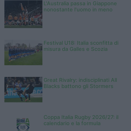
L'Australia passa in Giappone
nonostante l'uomo in meno
Festival U18: Italia sconfitta di
misura da Galles e Scozia
Great Rivalry: indisciplinati All
Blacks battono gli Stormers
Coppa Italia Rugby 2026/27: il
calendario e la formula