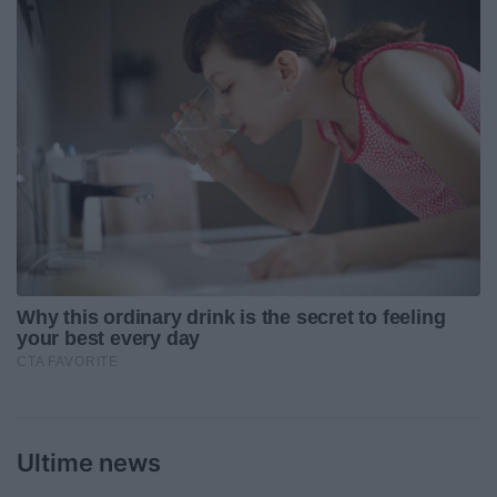
Ultime news