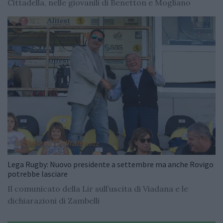
Cittadella, nelle giovanili di Benetton e Mogliano
Lega Rugby: Nuovo presidente a settembre ma anche Rovigo
potrebbe lasciare
Il comunicato della Lir sull’uscita di Viadana e le
dichiarazioni di Zambelli