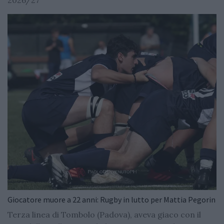
2026/27
Giocatore muore a 22 anni: Rugby in lutto per Mattia Pegorin
Terza linea di Tombolo (Padova), aveva giaco con il