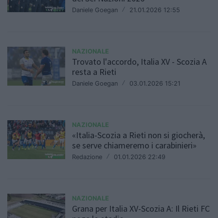
Daniele Goegan
/
21.01.2026 12:55
NAZIONALE
Trovato l'accordo, Italia XV - Scozia A
resta a Rieti
Daniele Goegan
/
03.01.2026 15:21
NAZIONALE
«Italia-Scozia a Rieti non si giocherà,
se serve chiameremo i carabinieri»
Redazione
/
01.01.2026 22:49
NAZIONALE
Grana per Italia XV-Scozia A: Il Rieti FC