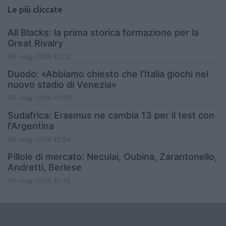
Le più cliccate
All Blacks: la prima storica formazione per la
Great Rivalry
06-Aug-2026 12:02
Duodo: «Abbiamo chiesto che l’Italia giochi nel
nuovo stadio di Venezia»
05-Aug-2026 05:33
Sudafrica: Erasmus ne cambia 13 per il test con
l'Argentina
05-Aug-2026 12:54
Pillole di mercato: Neculai, Oubina, Zarantonello,
Andretti, Berlese
05-Aug-2026 12:45