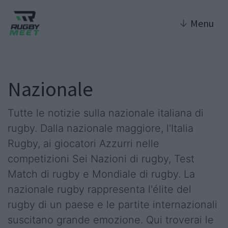
↓
Menu
Nazionale
Tutte le notizie sulla nazionale italiana di
rugby. Dalla nazionale maggiore, l'Italia
Rugby, ai giocatori Azzurri nelle
competizioni Sei Nazioni di rugby, Test
Match di rugby e Mondiale di rugby. La
nazionale rugby rappresenta l'élite del
rugby di un paese e le partite internazionali
suscitano grande emozione. Qui troverai le