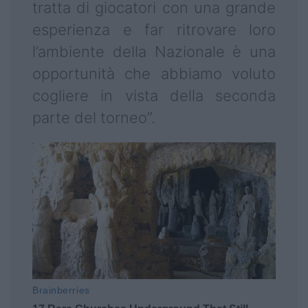
tratta di giocatori con una grande
esperienza e far ritrovare loro
l’ambiente della Nazionale è una
opportunità che abbiamo voluto
cogliere in vista della seconda
parte del torneo”.