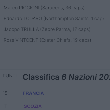
Marco RICCIONI (Saracens, 36 caps)
Edoardo TODARO (Northampton Saints, 1 cap)
Jacopo TRULLA (Zebre Parma, 17 caps)
Ross VINTCENT (Exeter Chiefs, 19 caps)
Classifica
6 Nazioni 2
PUNTI
15
FRANCIA
11
SCOZIA