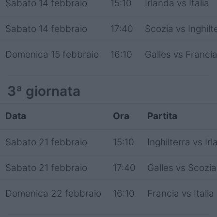
Sabato 14 febbraio
15:10
Irlanda vs Italia
Sabato 14 febbraio
17:40
Scozia vs Inghilt
Domenica 15 febbraio
16:10
Galles vs Franci
3ª giornata
Data
Ora
Partita
Sabato 21 febbraio
15:10
Inghilterra vs Ir
Sabato 21 febbraio
17:40
Galles vs Scozia
Domenica 22 febbraio
16:10
Francia vs Italia