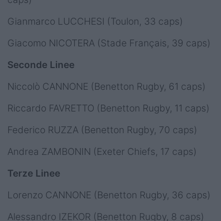
Gianmarco LUCCHESI (Toulon, 33 caps)
Giacomo NICOTERA (Stade Français, 39 caps)
Seconde Linee
Niccolò CANNONE (Benetton Rugby, 61 caps)
Riccardo FAVRETTO (Benetton Rugby, 11 caps)
Federico RUZZA (Benetton Rugby, 70 caps)
Andrea ZAMBONIN (Exeter Chiefs, 17 caps)
Terze Linee
Lorenzo CANNONE (Benetton Rugby, 36 caps)
Alessandro IZEKOR (Benetton Rugby, 8 caps)