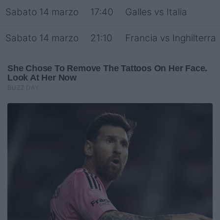
Sabato 14 marzo
17:40
Galles vs Italia
Sabato 14 marzo
21:10
Francia vs Inghilterra