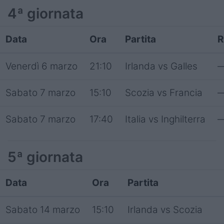
4ª giornata
Data
Ora
Partita
R
Venerdì 6 marzo
21:10
Irlanda vs Galles
Sabato 7 marzo
15:10
Scozia vs Francia
Sabato 7 marzo
17:40
Italia vs Inghilterra
5ª giornata
Data
Ora
Partita
Sabato 14 marzo
15:10
Irlanda vs Scozia