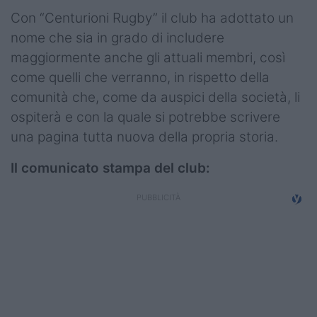
Con “Centurioni Rugby” il club ha adottato un
nome che sia in grado di includere
maggiormente anche gli attuali membri, così
come quelli che verranno, in rispetto della
comunità che, come da auspici della società, li
ospiterà e con la quale si potrebbe scrivere
una pagina tutta nuova della propria storia.
Il comunicato stampa del club: