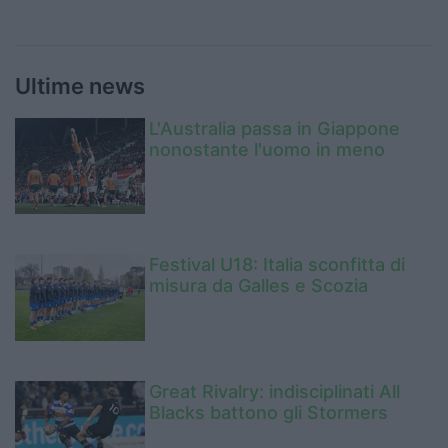
Ultime news
L'Australia passa in Giappone
nonostante l'uomo in meno
Festival U18: Italia sconfitta di
misura da Galles e Scozia
Great Rivalry: indisciplinati All
Blacks battono gli Stormers