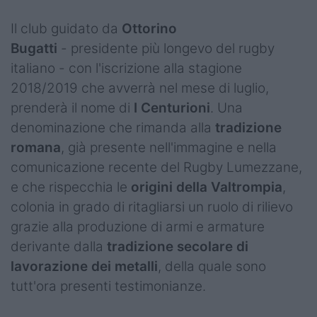
Il club guidato da
Ottorino
Bugatti
- presidente più longevo del rugby
italiano - con l'iscrizione alla stagione
2018/2019 che avverrà nel mese di luglio,
prenderà il nome di
I Centurioni
. Una
denominazione che rimanda alla
tradizione
romana
, già presente nell'immagine e nella
comunicazione recente del Rugby Lumezzane,
e che rispecchia le
origini della Valtrompia
,
colonia in grado di ritagliarsi un ruolo di rilievo
grazie alla produzione di armi e armature
derivante dalla
tradizione secolare di
lavorazione dei metalli
, della quale sono
tutt'ora presenti testimonianze.