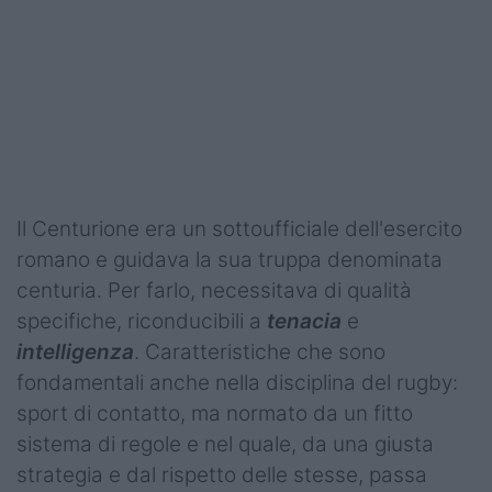
Il Centurione era un sottoufficiale dell'esercito
romano e guidava la sua truppa denominata
centuria. Per farlo, necessitava di qualità
specifiche, riconducibili a
tenacia
e
intelligenza
. Caratteristiche che sono
fondamentali anche nella disciplina del rugby:
sport di contatto, ma normato da un fitto
sistema di regole e nel quale, da una giusta
strategia e dal rispetto delle stesse, passa