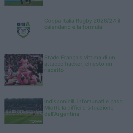
Coppa Italia Rugby 2026/27: il
calendario e la formula
Stade Français vittima di un
attacco hacker, chiesto un
riscatto
Indisponibili, infortunati e caso
Miotti: la difficile situazione
dell'Argentina