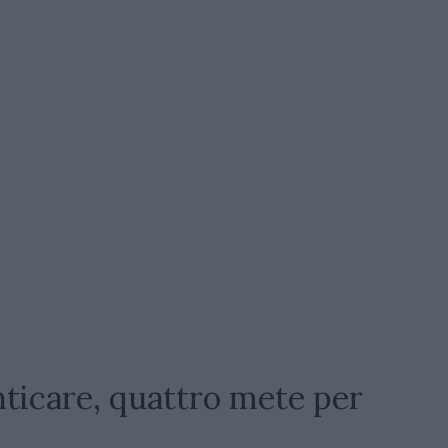
ticare, quattro mete per