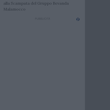
alla Scampata del Gruppo Bevanda
Malamocco