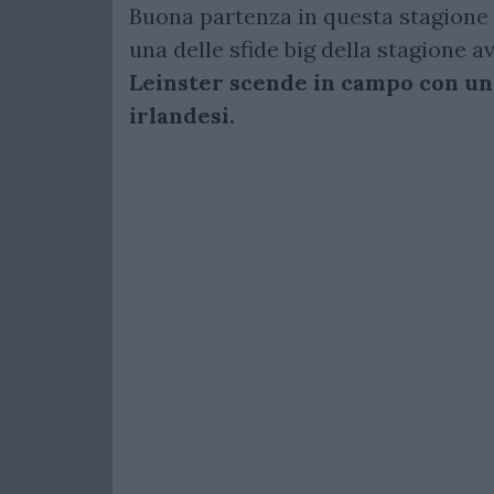
Buona partenza in questa stagione 
una delle sfide big della stagione a
Leinster scende in campo con un
irlandesi.