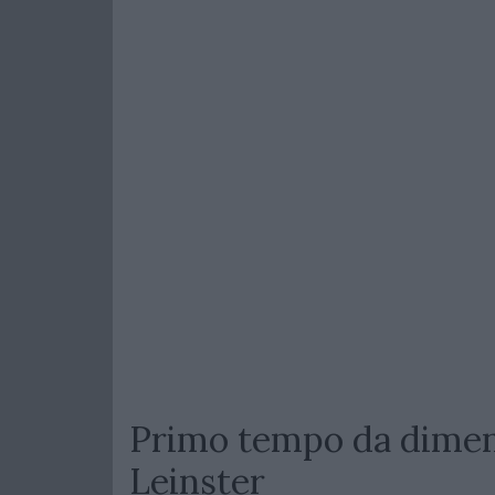
Primo tempo da dimen
Leinster