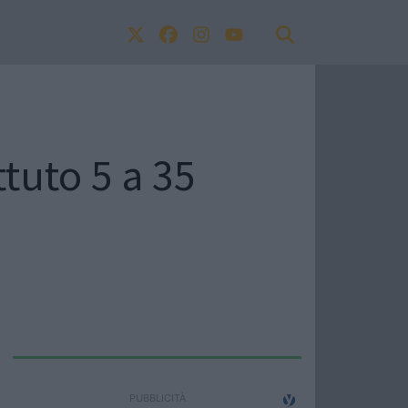
tuto 5 a 35