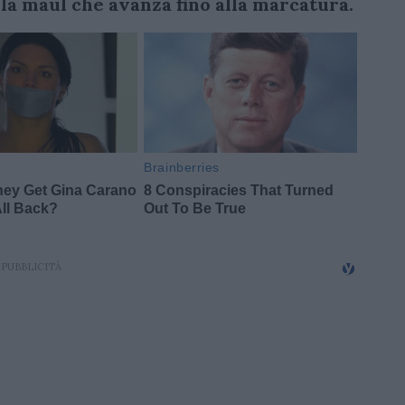
a maul che avanza fino alla marcatura.