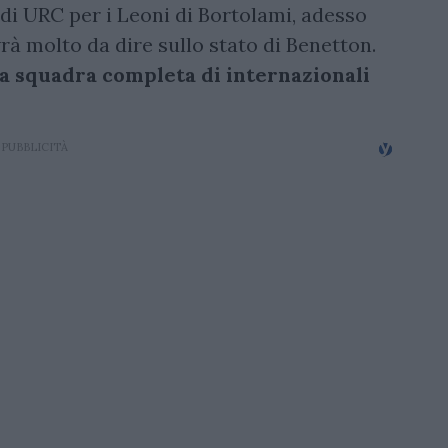
di URC per i Leoni di Bortolami, adesso
vrà molto da dire sullo stato di Benetton.
a squadra completa di internazionali