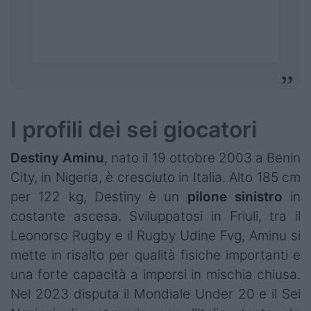
I profili dei sei giocatori
Destiny Aminu
, nato il 19 ottobre 2003 a Benin
City, in Nigeria, è cresciuto in Italia. Alto 185 cm
per 122 kg, Destiny è un
pilone sinistro
in
costante ascesa. Sviluppatosi in Friuli, tra il
Leonorso Rugby e il Rugby Udine Fvg, Aminu si
mette in risalto per qualità fisiche importanti e
una forte capacità a imporsi in mischia chiusa.
Nel 2023 disputa il Mondiale Under 20 e il Sei