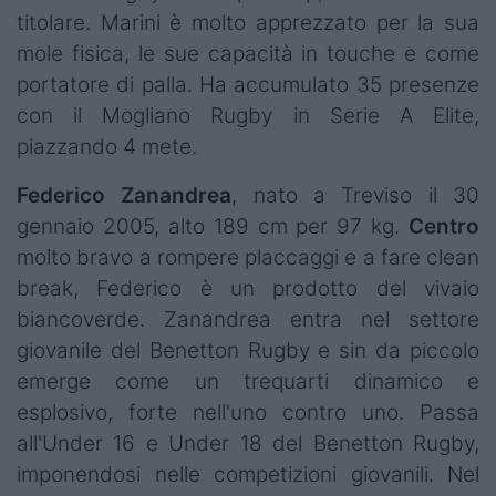
titolare. Marini è molto apprezzato per la sua
mole fisica, le sue capacità in touche e come
portatore di palla. Ha accumulato 35 presenze
con il Mogliano Rugby in Serie A Elite,
piazzando 4 mete.
Federico Zanandrea
, nato a Treviso il 30
gennaio 2005, alto 189 cm per 97 kg.
Centro
molto bravo a rompere placcaggi e a fare clean
break, Federico è un prodotto del vivaio
biancoverde. Zanandrea entra nel settore
giovanile del Benetton Rugby e sin da piccolo
emerge come un trequarti dinamico e
esplosivo, forte nell'uno contro uno. Passa
all'Under 16 e Under 18 del Benetton Rugby,
imponendosi nelle competizioni giovanili. Nel