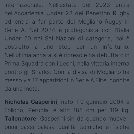
internazionale. Nell'estate del 2023 entra
nell'Accademia Under 23 del Benetton Rugby
ed entra a far parte del Mogliano Rugby in
Serie A. Nel 2024 è protagonista con l'Italia
Under 20 nel Sei Nazioni di categoria, poi è
costretto a uno stop per un infortunio.
Nell'ultima annata si è ripreso e ha debuttato in
Prima Squadra con i Leoni, nella vittoria interna
contro gli Sharks. Con la divisa di Mogliano ha
messo via 17 apparizioni in Serie A Elite, condite
da una meta.
Nicholas Gasperini
, nato il 9 gennaio 2004 a
Foligno, Perugia, è alto 185 cm per 119 kg.
Tallonatore
, Gasperini sin da quando muove i
primi passi palesa qualità tecniche e fisiche