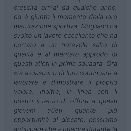
crescita ormai da qualche anno,
ed è giunto il momento della loro
maturazione sportiva. Mogliano ha
svolto un lavoro eccellente che ha
portato a un notevole salto di
qualità e al meritato approdo di
questi atleti in prima squadra. Ora
sta a ciascuno di loro continuare a
lavorare e dimostrare il proprio
valore. Inoltre, in linea con il
nostro intento di offrire a questi
giovani atleti quante più
opportunità di giocare, possiamo
anticipare che – qualora durante la