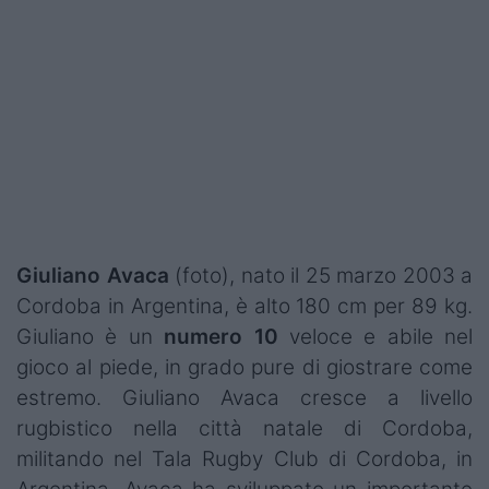
Giuliano Avaca
(foto), nato il 25 marzo 2003 a
Cordoba in Argentina, è alto 180 cm per 89 kg.
Giuliano è un
numero 10
veloce e abile nel
gioco al piede, in grado pure di giostrare come
estremo. Giuliano Avaca cresce a livello
rugbistico nella città natale di Cordoba,
militando nel Tala Rugby Club di Cordoba, in