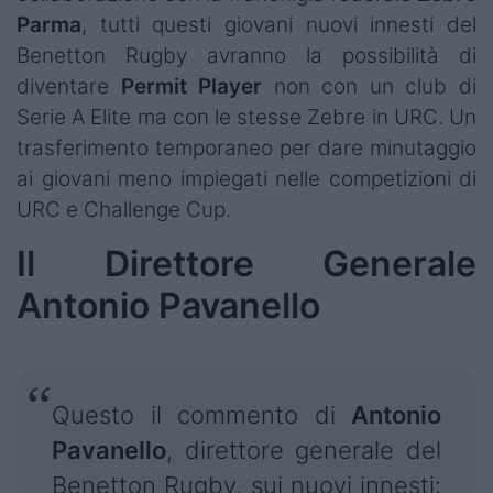
Parma
, tutti questi giovani nuovi innesti del
Benetton Rugby avranno la possibilità di
diventare
Permit Player
non con un club di
Serie A Elite ma con le stesse Zebre in URC. Un
trasferimento temporaneo per dare minutaggio
ai giovani meno impiegati nelle competizioni di
URC e Challenge Cup.
Il Direttore Generale
Antonio Pavanello
Questo il commento di
Antonio
Pavanello
, direttore generale del
Benetton Rugby, sui nuovi innesti: