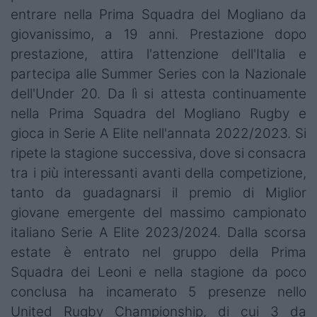
entrare nella Prima Squadra del Mogliano da
giovanissimo, a 19 anni. Prestazione dopo
prestazione, attira l'attenzione dell'Italia e
partecipa alle Summer Series con la Nazionale
dell'Under 20. Da lì si attesta continuamente
nella Prima Squadra del Mogliano Rugby e
gioca in Serie A Elite nell'annata 2022/2023. Si
ripete la stagione successiva, dove si consacra
tra i più interessanti avanti della competizione,
tanto da guadagnarsi il premio di Miglior
giovane emergente del massimo campionato
italiano Serie A Elite 2023/2024. Dalla scorsa
estate è entrato nel gruppo della Prima
Squadra dei Leoni e nella stagione da poco
conclusa ha incamerato 5 presenze nello
United Rugby Championship, di cui 3 da