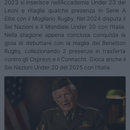
2023 si inserisce nell'Accademia Under 23 dei
Leoni e ritaglia qualche presenza in Serie A
Elite con il Mogliano Rugby. Nel 2024 disputa il
Sei Nazioni e il Mondiale Under 20 con l'Italia.
Nella stagione appena conclusa conquista la
gioia di debuttare con la maglia del Benetton
Rugby, collezionando 2 presenze in trasferta
contro gli Ospreys e il Connacht. Gioca anche il
Sei Nazioni Under 20 del 2025 con l'Italia.