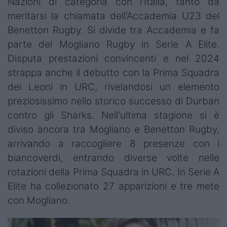
Nazioni di categoria con l'Italia, tanto da
meritarsi la chiamata dell'Accademia U23 del
Benetton Rugby. Si divide tra Accademia e fa
parte del Mogliano Rugby in Serie A Elite.
Disputa prestazioni convincenti e nel 2024
strappa anche il debutto con la Prima Squadra
dei Leoni in URC, rivelandosi un elemento
preziosissimo nello storico successo di Durban
contro gli Sharks. Nell'ultima stagione si è
diviso ancora tra Mogliano e Benetton Rugby,
arrivando a raccogliere 8 presenze con i
biancoverdi, entrando diverse volte nelle
rotazioni della Prima Squadra in URC. In Serie A
Elite ha collezionato 27 apparizioni e tre mete
con Mogliano.