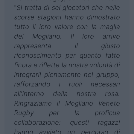
"
Si tratta di sei giocatori che nelle
scorse stagioni hanno dimostrato
tutto il loro valore con la maglia
del Mogliano. Il loro arrivo
rappresenta il giusto
riconoscimento per quanto fatto
finora e riflette la nostra volontà di
integrarli pienamente nel gruppo,
rafforzando i ruoli necessari
all'interno della nostra rosa.
Ringraziamo il Mogliano Veneto
Rugby per la proficua
collaborazione: questi ragazzi
hanno avviato un percorso di