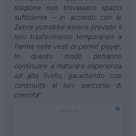
stagione non trovassero spazio
sufficiente – in accordo con le
Zebre potrebbe essere previsto il
loro trasferimento temporaneo a
Parma nelle vesti di permit player.
In questo modo potranno
continuare a maturare esperienza
ad alto livello, garantendo così
continuità al loro percorso di
crescita
".