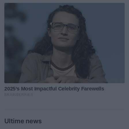
Ultime news