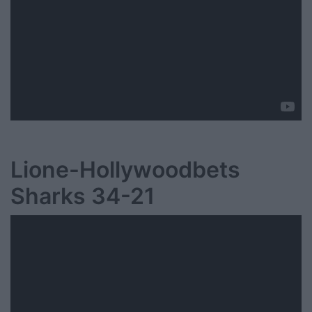
Lione-Hollywoodbets
Sharks 34-21