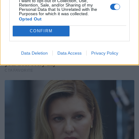
I want to opt-out of Collection, Use,
Retention, Sale, and/or Sharing of my
Personal Data that Is Unrelated with the
Purposes for which it was collected.
Opted Out
CONFIRM
Data Deletion
Data Access
Privacy Policy