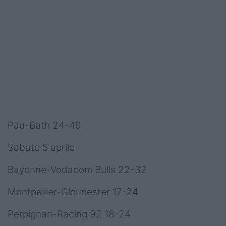
Pau-Bath 24-49
Sabato 5 aprile
Bayonne-Vodacom Bulls 22-32
Montpellier-Gloucester 17-24
Perpignan-Racing 92 18-24