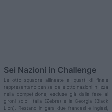
Sei Nazioni in Challenge
Le otto squadre allineate ai quarti di finale
rappresentano ben sei delle otto nazioni in lizza
nella competizione, escluse già dalla fase ai
gironi solo l'Italia (Zebre) e la Georgia (Black
Lion). Restano in gara due francesi e inglesi,