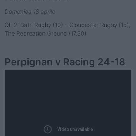
Domenica 13 aprile
QF 2: Bath Rugby (10) – Gloucester Rugby (15),
The Recreation Ground (17.30)
Perpignan v Racing 24-18