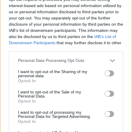
interest-based ads based on personal information utilized by
us or personal information disclosed to third parties prior to
your opt-out. You may separately opt-out of the further
disclosure of your personal information by third parties on the
IAB’s list of downstream participants. This information may
also be disclosed by us to third parties on the
IAB’s List of
Downstream Participants
that may further disclose it to other
third parties.
Personal Data Processing Opt Outs
I want to opt-out of the Sharing of my
personal data.
Opted In
I want to opt-out of the Sale of my
Personal Data.
Opted In
I want to opt-out of processing my
Personal Data for Targeted Advertising.
Opted In