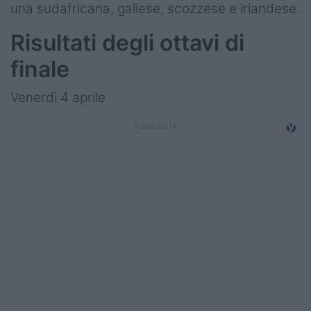
una sudafricana, gallese, scozzese e irlandese.
Risultati degli ottavi di
finale
Venerdì 4 aprile