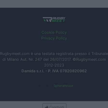
Cookie Policy
Privacy Policy
Rugbymeet.com è una testata registrata presso il Tribunale
di Milano Aut. Nr. 247 del 26/07/2017. ©Rugbymeet.com
2012-2023
Damida s.r.l. - P. IVA 07820820962
Powered by
SpheraHouse
Condividi