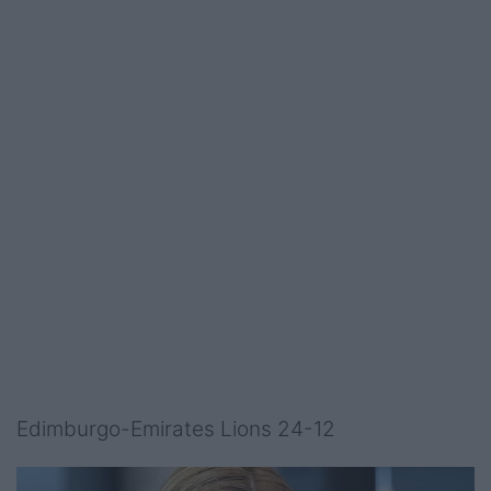
Edimburgo-Emirates Lions 24-12