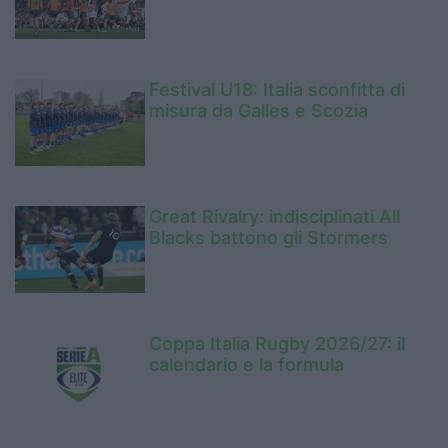
Festival U18: Italia sconfitta di
misura da Galles e Scozia
Great Rivalry: indisciplinati All
Blacks battono gli Stormers
Coppa Italia Rugby 2026/27: il
calendario e la formula