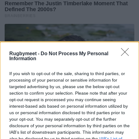
Rugbymeet -
Do Not Process My Personal
Information
If you wish to opt-out of the sale, sharing to third parties, or
processing of your personal or sensitive information for
targeted advertising by us, please use the below opt-out
section to confirm your selection. Please note that after your
opt-out request is processed you may continue seeing
interest-based ads based on personal information utilized by
us or personal information disclosed to third parties prior to
your opt-out. You may separately opt-out of the further
disclosure of your personal information by third parties on the
IAB’s list of downstream participants. This information may
also be disclosed by us to third parties on the
IAB’s List of