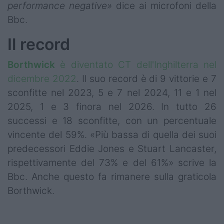
performance negative»
dice ai microfoni della
Bbc.
Il record
Borthwick
è diventato CT dell'Inghilterra nel
dicembre 2022
. Il suo record è di 9 vittorie e 7
sconfitte nel 2023, 5 e 7 nel 2024, 11 e 1 nel
2025, 1 e 3 finora nel 2026. In tutto 26
successi e 18 sconfitte, con un percentuale
vincente del 59%. «Più bassa di quella dei suoi
predecessori Eddie Jones e Stuart Lancaster,
rispettivamente del 73% e del 61%» scrive la
Bbc. Anche questo fa rimanere sulla graticola
Borthwick.