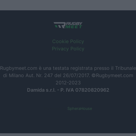
Cookie Policy
Privacy Policy
Rugbymeet.com è una testata registrata presso il Tribunale
di Milano Aut. Nr. 247 del 26/07/2017. ©Rugbymeet.com
2012-2023
Damida s.r.l. - P. IVA 07820820962
Powered by
SpheraHouse