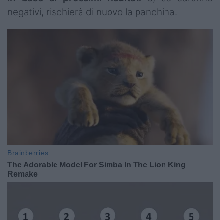
negativi, rischierà di nuovo la panchina.