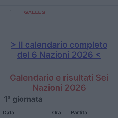
1
GALLES
> Il calendario completo
del 6 Nazioni 2026 <
Calendario e risultati Sei
Nazioni 2026
1ª giornata
Data
Ora
Partita