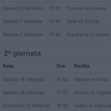
Giovedì 5 febbraio
21:10
Francia vs Irlanda
Sabato 7 febbraio
15:10
Italia vs Scozia
Sabato 7 febbraio
17:40
Inghilterra vs Galles
2ª giornata
Data
Ora
Partita
Sabato 14 febbraio
15:10
Irlanda vs Italia
Sabato 14 febbraio
17:40
Scozia vs Inghilt
Domenica 15 febbraio
16:10
Galles vs Franci