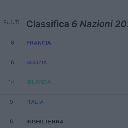
Classifica
6 Nazioni 2
PUNTI
16
FRANCIA
16
SCOZIA
14
IRLANDA
9
ITALIA
6
INGHILTERRA