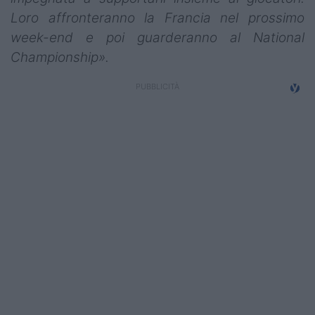
Loro affronteranno la Francia nel prossimo
week-end e poi guarderanno al National
Championship».