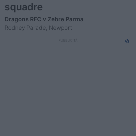
squadre
Dragons RFC v Zebre Parma
Rodney Parade, Newport