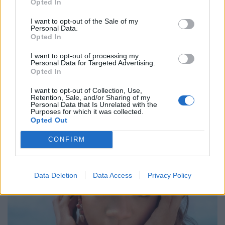
Opted In
I want to opt-out of the Sale of my
Personal Data.
Opted In
I want to opt-out of processing my
Personal Data for Targeted Advertising.
Opted In
I want to opt-out of Collection, Use,
Retention, Sale, and/or Sharing of my
Personal Data that Is Unrelated with the
Purposes for which it was collected.
Opted Out
CONFIRM
Data Deletion
Data Access
Privacy Policy