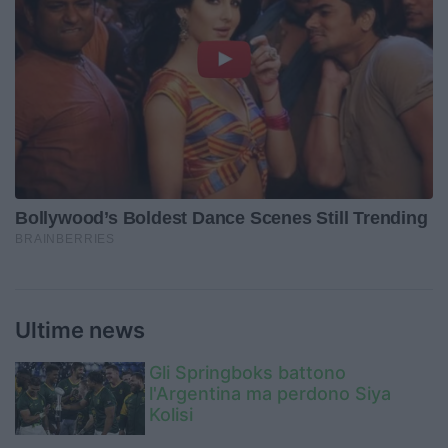
Ultime news
Gli Springboks battono
l'Argentina ma perdono Siya
Kolisi