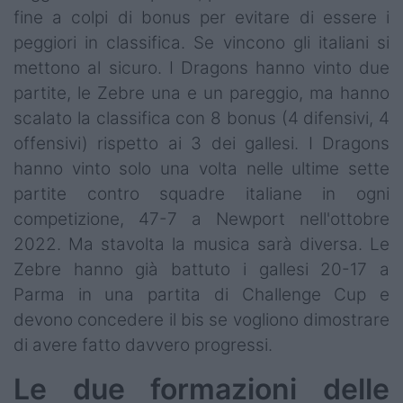
fine a colpi di bonus per evitare di essere i
peggiori in classifica. Se vincono gli italiani si
mettono al sicuro. I Dragons hanno vinto due
partite, le Zebre una e un pareggio, ma hanno
scalato la classifica con 8 bonus (4 difensivi, 4
offensivi) rispetto ai 3 dei gallesi. I Dragons
hanno vinto solo una volta nelle ultime sette
partite contro squadre italiane in ogni
competizione, 47-7 a Newport nell'ottobre
2022. Ma stavolta la musica sarà diversa. Le
Zebre hanno già battuto i gallesi 20-17 a
Parma in una partita di Challenge Cup e
devono concedere il bis se vogliono dimostrare
di avere fatto davvero progressi.
Le due formazioni delle