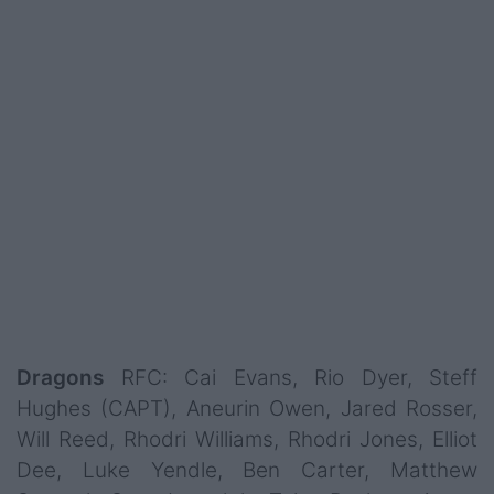
Dragons
RFC: Cai Evans, Rio Dyer, Steff
Hughes (CAPT), Aneurin Owen, Jared Rosser,
Will Reed, Rhodri Williams, Rhodri Jones, Elliot
Dee, Luke Yendle, Ben Carter, Matthew