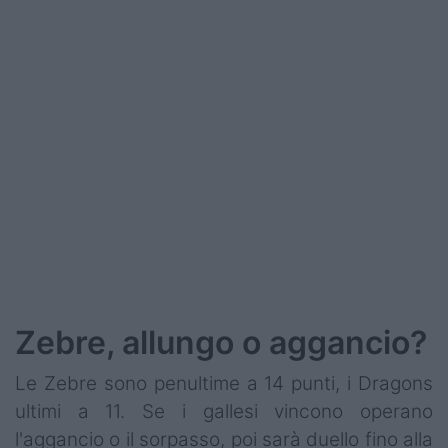
Podcast
Shop
Zebre, allungo o aggancio?
Le Zebre sono penultime a 14 punti, i Dragons
ultimi a 11. Se i gallesi vincono operano
l'aggancio o il sorpasso, poi sarà duello fino alla