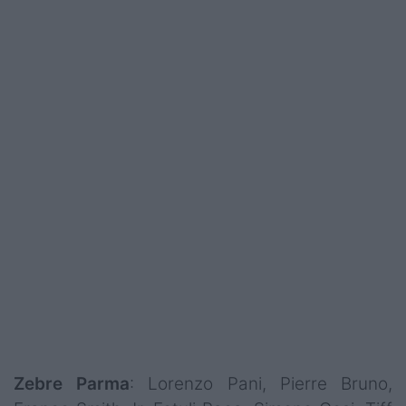
Zebre Parma
: Lorenzo Pani, Pierre Bruno,