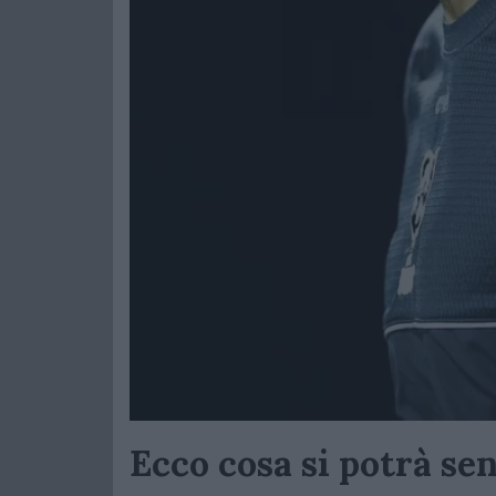
Ecco cosa si potrà sen