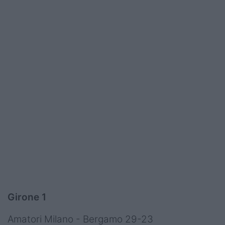
Girone 1
Amatori Milano - Bergamo 29-23