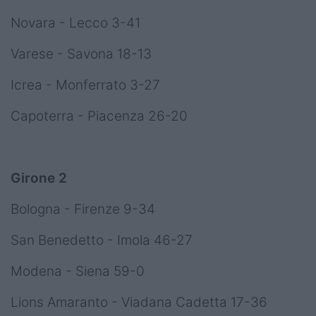
Novara - Lecco 3-41
Varese - Savona 18-13
Icrea - Monferrato 3-27
Capoterra - Piacenza 26-20
Girone 2
Bologna - Firenze 9-34
San Benedetto - Imola 46-27
Modena - Siena 59-0
Lions Amaranto - Viadana Cadetta 17-36