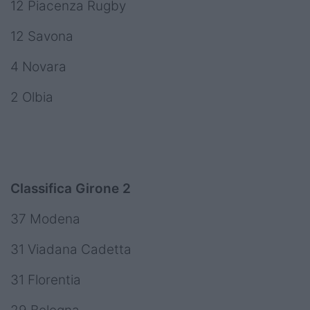
12 Piacenza Rugby
12 Savona
4 Novara
2 Olbia
Classifica Girone 2
37 Modena
31 Viadana Cadetta
31 Florentia