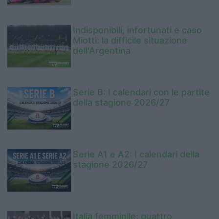
Indisponibili, infortunati e caso
Miotti: la difficile situazione
dell'Argentina
Serie B: I calendari con le partite
della stagione 2026/27
Serie A1 e A2: I calendari della
stagione 2026/27
Italia femminile: quattro