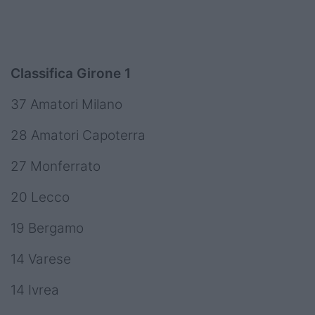
Classifica Girone 1
37 Amatori Milano
28 Amatori Capoterra
27 Monferrato
20 Lecco
19 Bergamo
14 Varese
14 Ivrea