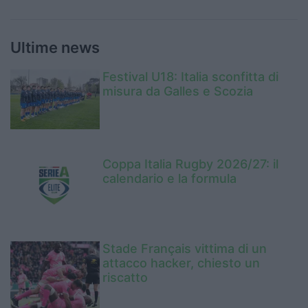
Ultime news
Festival U18: Italia sconfitta di
misura da Galles e Scozia
Coppa Italia Rugby 2026/27: il
calendario e la formula
Stade Français vittima di un
attacco hacker, chiesto un
riscatto