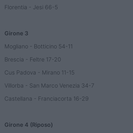
Florentia - Jesi 66-5
Girone 3
Mogliano - Botticino 54-11
Brescia - Feltre 17-20
Cus Padova - Mirano 11-15
Villorba - San Marco Venezia 34-7
Castellana - Franciacorta 16-29
Girone 4 (Riposo)