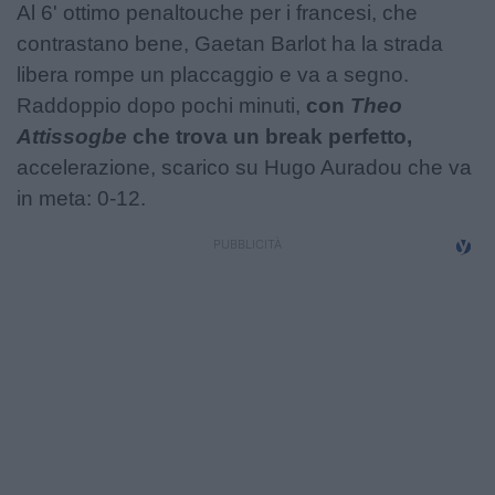
Al 6' ottimo penaltouche per i francesi, che
contrastano bene, Gaetan Barlot ha la strada
libera rompe un placcaggio e va a segno.
Raddoppio dopo pochi minuti,
con
Theo
Attissogbe
che trova un break perfetto,
accelerazione, scarico su Hugo Auradou che va
in meta: 0-12.