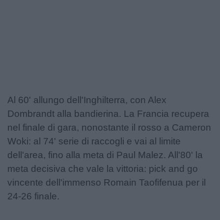
Al 60' allungo dell'Inghilterra, con Alex
Dombrandt alla bandierina. La Francia recupera
nel finale di gara, nonostante il rosso a Cameron
Woki: al 74' serie di raccogli e vai al limite
dell'area, fino alla meta di Paul Malez. All'80' la
meta decisiva che vale la vittoria: pick and go
vincente dell'immenso Romain Taofifenua per il
24-26 finale.