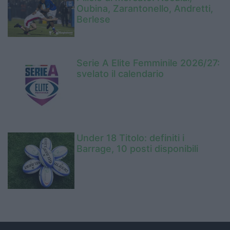
Oubina, Zarantonello, Andretti,
Berlese
Serie A Elite Femminile 2026/27:
svelato il calendario
Under 18 Titolo: definiti i
Barrage, 10 posti disponibili