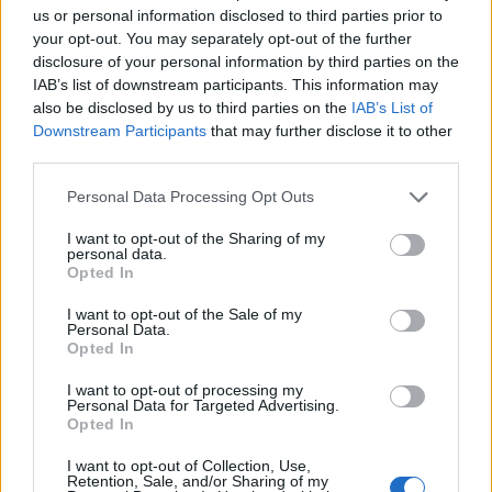
us or personal information disclosed to third parties prior to
your opt-out. You may separately opt-out of the further
disclosure of your personal information by third parties on the
IAB’s list of downstream participants. This information may
also be disclosed by us to third parties on the
IAB’s List of
Downstream Participants
that may further disclose it to other
third parties.
Personal Data Processing Opt Outs
I want to opt-out of the Sharing of my
personal data.
Opted In
I want to opt-out of the Sale of my
Personal Data.
Opted In
I want to opt-out of processing my
Personal Data for Targeted Advertising.
Opted In
I want to opt-out of Collection, Use,
Retention, Sale, and/or Sharing of my