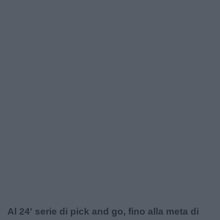
Al 24' serie di pick and go, fino alla meta di