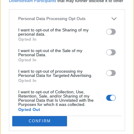
Downstream Participants
that may further disclose it to other
third parties.
Personal Data Processing Opt Outs
I want to opt-out of the Sharing of my
personal data.
Opted In
I want to opt-out of the Sale of my
Personal Data.
Opted In
I want to opt-out of processing my
Personal Data for Targeted Advertising.
Opted In
I want to opt-out of Collection, Use,
Retention, Sale, and/or Sharing of my
Personal Data that Is Unrelated with the
Purposes for which it was collected.
Opted Out
CONFIRM