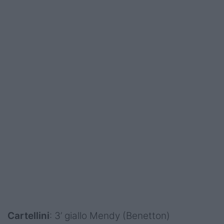
Cartellini
: 3’ giallo Mendy (Benetton)