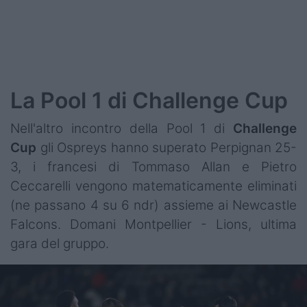
La Pool 1 di Challenge Cup
Nell'altro incontro della Pool 1 di
Challenge
Cup
gli Ospreys hanno superato Perpignan 25-
3, i francesi di Tommaso Allan e Pietro
Ceccarelli vengono matematicamente eliminati
(ne passano 4 su 6 ndr) assieme ai Newcastle
Falcons. Domani Montpellier - Lions, ultima
gara del gruppo.