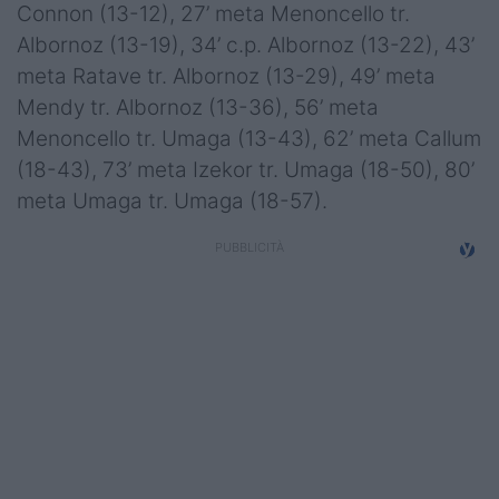
Connon (13-12), 27’ meta Menoncello tr.
Albornoz (13-19), 34’ c.p. Albornoz (13-22), 43’
meta Ratave tr. Albornoz (13-29), 49’ meta
Mendy tr. Albornoz (13-36), 56’ meta
Menoncello tr. Umaga (13-43), 62’ meta Callum
(18-43), 73’ meta Izekor tr. Umaga (18-50), 80’
meta Umaga tr. Umaga (18-57).