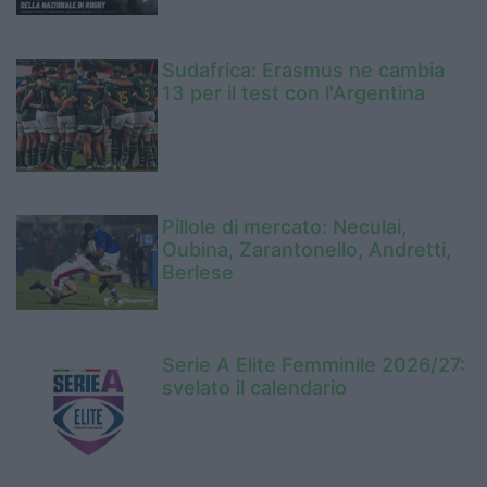
Sudafrica: Erasmus ne cambia
13 per il test con l'Argentina
Pillole di mercato: Neculai,
Oubina, Zarantonello, Andretti,
Berlese
Serie A Elite Femminile 2026/27:
svelato il calendario