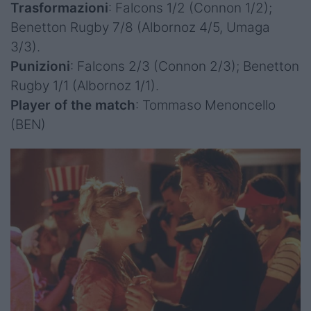
Trasformazioni
: Falcons 1/2 (Connon 1/2);
Benetton Rugby 7/8 (Albornoz 4/5, Umaga
3/3).
Punizioni
: Falcons 2/3 (Connon 2/3); Benetton
Rugby 1/1 (Albornoz 1/1).
Player of the match
: Tommaso Menoncello
(BEN)