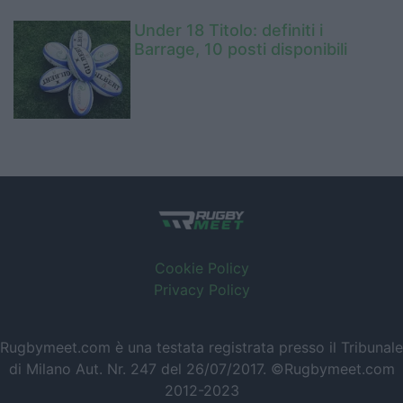
Under 18 Titolo: definiti i
Barrage, 10 posti disponibili
Cookie Policy
Privacy Policy
Rugbymeet.com è una testata registrata presso il Tribunale
di Milano Aut. Nr. 247 del 26/07/2017. ©Rugbymeet.com
2012-2023