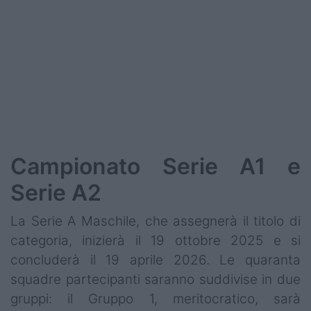
Podcast
Shop
Campionato Serie A1 e
Serie A2
La Serie A Maschile, che assegnerà il titolo di
categoria, inizierà il 19 ottobre 2025 e si
concluderà il 19 aprile 2026. Le quaranta
squadre partecipanti saranno suddivise in due
gruppi: il Gruppo 1, meritocratico, sarà