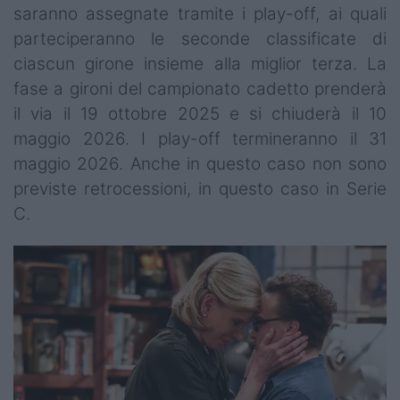
saranno assegnate tramite i play-off, ai quali
parteciperanno le seconde classificate di
ciascun girone insieme alla miglior terza. La
fase a gironi del campionato cadetto prenderà
il via il 19 ottobre 2025 e si chiuderà il 10
maggio 2026. I play-off termineranno il 31
maggio 2026. Anche in questo caso non sono
previste retrocessioni, in questo caso in Serie
C.