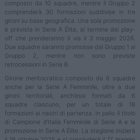
composto da 10 squadre, mentre il Gruppo 2
comprenderà 30 formazioni suddivise in tre
gironi su base geografica. Una sola promozione
è prevista in Serie A Élite, al termine dei play-
off che prenderanno il via il 3 maggio 2026.
Due squadre saranno promosse dal Gruppo 1 al
Gruppo 2, mentre non sono previste
retrocessioni in Serie B.
Girone meritocratico composto da 6 squadre
anche per la Serie A Femminile, oltre a due
gironi territoriali, anch’essi formati da 6
squadre ciascuno, per un totale di 18
formazioni ai nastri di partenza. In palio il titolo
di Campione d’Italia Femminile di Serie A e la
promozione in Serie A Élite. La stagione inizierà
il 19 ottobre 2025 e si concluderà il 17 maggio