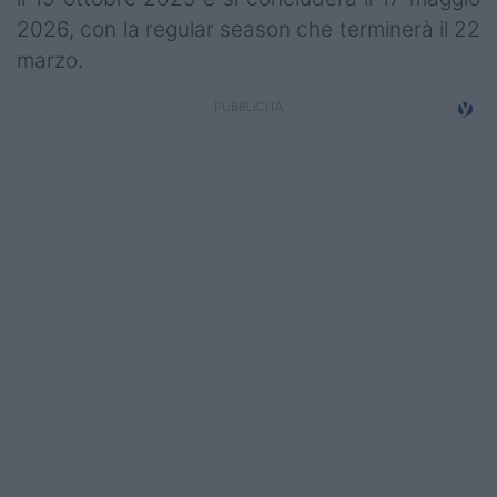
2026, con la regular season che terminerà il 22
marzo.