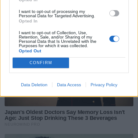
I want to opt-out of processing my
Personal Data for Targeted Advertising.
Opted In
I want to opt-out of Collection, Use,
Retention, Sale, and/or Sharing of my
Personal Data that Is Unrelated with the
Purposes for which it was collected.
Opted Out
CONFIRM
Data Deletion
Data Access
Privacy Policy