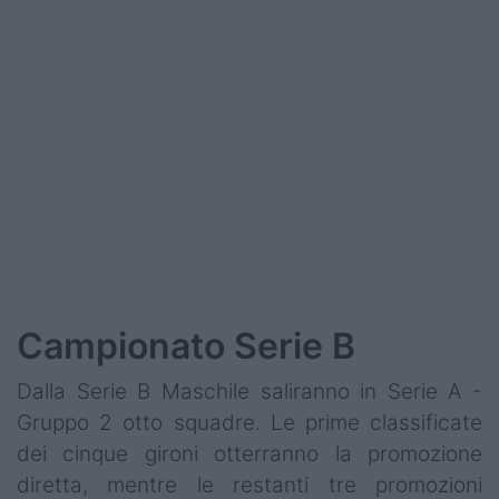
Campionato Serie B
Dalla Serie B Maschile saliranno in Serie A -
Gruppo 2 otto squadre. Le prime classificate
dei cinque gironi otterranno la promozione
diretta, mentre le restanti tre promozioni