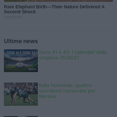
Ultime news
Serie A1 e A2: I calendari della
stagione 2026/27
Italia femminile: quattro
esordienti convocate per
Merano