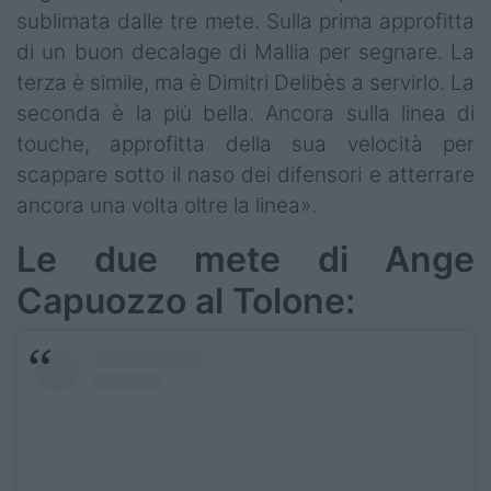
sublimata dalle tre mete. Sulla prima approfitta
di un buon decalage di Mallia per segnare. La
terza è simile, ma è Dimitri Delibès a servirlo. La
seconda è la più bella. Ancora sulla linea di
touche, approfitta della sua velocità per
scappare sotto il naso dei difensori e atterrare
ancora una volta oltre la linea».
Le due mete di Ange
Capuozzo al Tolone: