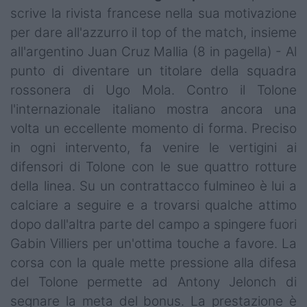
scrive la rivista francese nella sua motivazione
per dare all'azzurro il top of the match, insieme
all'argentino Juan Cruz Mallia (8 in pagella) - Al
punto di diventare un titolare della squadra
rossonera di Ugo Mola. Contro il Tolone
l'internazionale italiano mostra ancora una
volta un eccellente momento di forma. Preciso
in ogni intervento, fa venire le vertigini ai
difensori di Tolone con le sue quattro rotture
della linea. Su un contrattacco fulmineo è lui a
calciare a seguire e a trovarsi qualche attimo
dopo dall'altra parte del campo a spingere fuori
Gabin Villiers per un'ottima touche a favore. La
corsa con la quale mette pressione alla difesa
del Tolone permette ad Antony Jelonch di
segnare la meta del bonus. La prestazione è