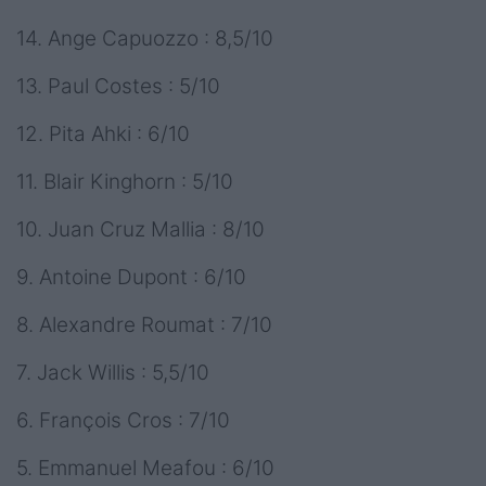
14. Ange Capuozzo : 8,5/10
13. Paul Costes : 5/10
12. Pita Ahki : 6/10
11. Blair Kinghorn : 5/10
10. Juan Cruz Mallia : 8/10
9. Antoine Dupont : 6/10
8. Alexandre Roumat : 7/10
7. Jack Willis : 5,5/10
6. François Cros : 7/10
5. Emmanuel Meafou : 6/10