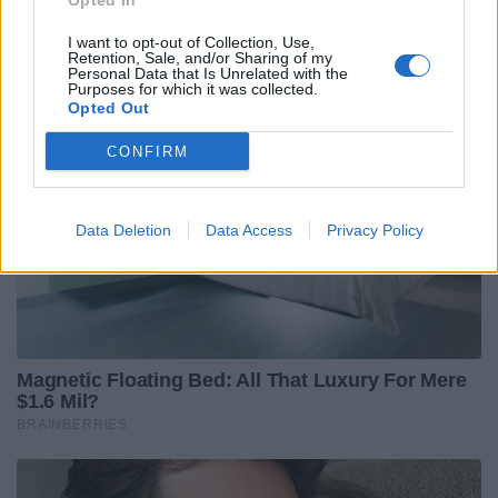
Opted In
I want to opt-out of Collection, Use,
Retention, Sale, and/or Sharing of my
Personal Data that Is Unrelated with the
Purposes for which it was collected.
Opted Out
CONFIRM
Data Deletion
Data Access
Privacy Policy