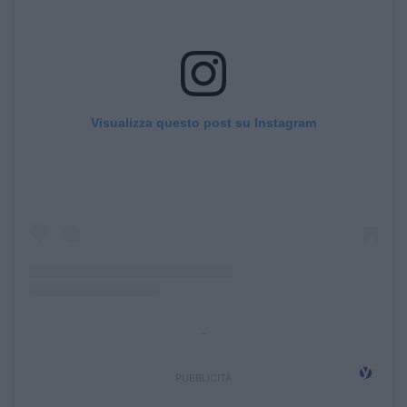
Visualizza questo post su Instagram
-