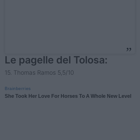
Le pagelle del Tolosa:
15. Thomas Ramos 5,5/10