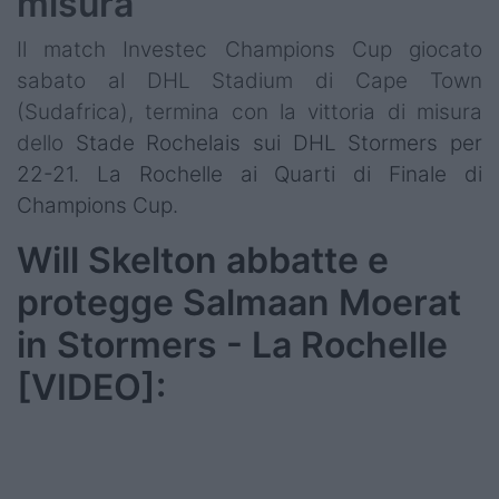
misura
Il match Investec Champions Cup giocato
sabato al DHL Stadium di Cape Town
(Sudafrica), termina con la vittoria di misura
dello
Stade Rochelais sui DHL Stormers per
22-21. La Rochelle ai
Quarti di Finale
di
Champions Cup.
Will Skelton abbatte e
protegge Salmaan Moerat
in Stormers - La Rochelle
[VIDEO]: