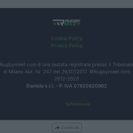
Cookie Policy
Privacy Policy
Rugbymeet.com è una testata registrata presso il Tribunale
di Milano Aut. Nr. 247 del 26/07/2017. ©Rugbymeet.com
2012-2023
Damida s.r.l. - P. IVA 07820820962
Powered by
SpheraHouse
Condividi