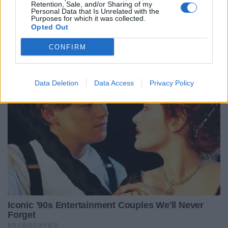
Retention, Sale, and/or Sharing of my
Personal Data that Is Unrelated with the
Purposes for which it was collected.
Opted Out
CONFIRM
Data Deletion
Data Access
Privacy Policy