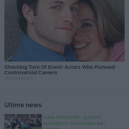
Ultime news
Italia femminile: quattro
esordienti convocate per