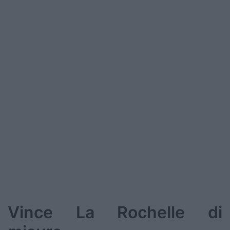
Podcast
Shop
Vince La Rochelle di