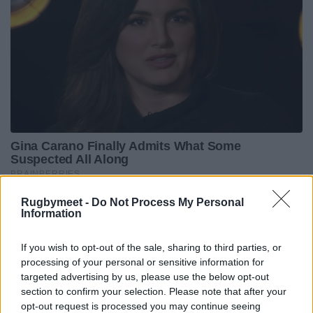
Rugbymeet -
Do Not Process My Personal
Information
If you wish to opt-out of the sale, sharing to third parties, or
processing of your personal or sensitive information for
targeted advertising by us, please use the below opt-out
section to confirm your selection. Please note that after your
opt-out request is processed you may continue seeing