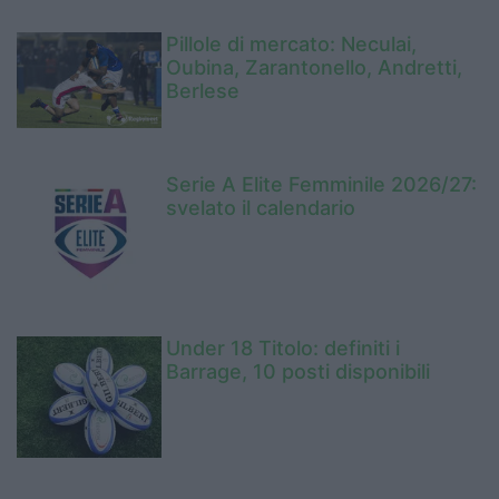
Pillole di mercato: Neculai,
Oubina, Zarantonello, Andretti,
Berlese
Serie A Elite Femminile 2026/27:
svelato il calendario
Under 18 Titolo: definiti i
Barrage, 10 posti disponibili