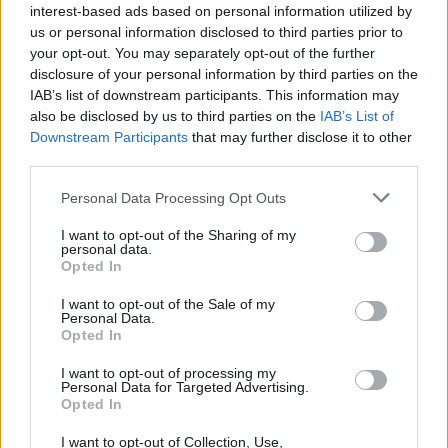
interest-based ads based on personal information utilized by
us or personal information disclosed to third parties prior to
your opt-out. You may separately opt-out of the further
disclosure of your personal information by third parties on the
IAB’s list of downstream participants. This information may
also be disclosed by us to third parties on the
IAB’s List of
Downstream Participants
that may further disclose it to other
third parties.
Personal Data Processing Opt Outs
I want to opt-out of the Sharing of my
personal data.
Opted In
I want to opt-out of the Sale of my
Personal Data.
Opted In
I want to opt-out of processing my
Personal Data for Targeted Advertising.
Opted In
I want to opt-out of Collection, Use,