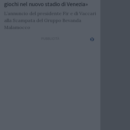
giochi nel nuovo stadio di Venezia»
L’annuncio del presidente Fir e di Vaccari
alla Scampata del Gruppo Bevanda
Malamocco