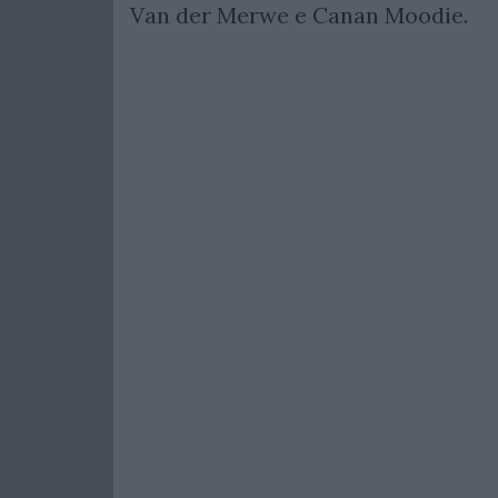
Van der Merwe e Canan Moodie.