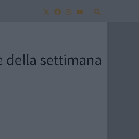
e della settimana